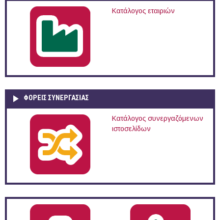
Κατάλογος εταιριών
ΦΟΡΕΙΣ ΣΥΝΕΡΓΑΣΙΑΣ
Κατάλογος συνεργαζόμενων
ιστοσελίδων