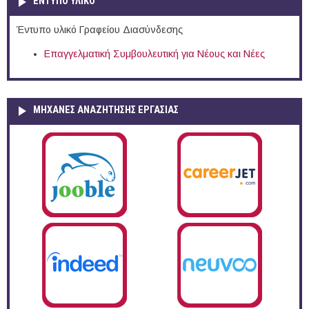
ΕΝΤΥΠΟ ΥΛΙΚΟ
Έντυπο υλικό Γραφείου Διασύνδεσης
Επαγγελματική Συμβουλευτική για Νέους και Νέες
ΜΗΧΑΝΕΣ ΑΝΑΖΗΤΗΣΗΣ ΕΡΓΑΣΙΑΣ