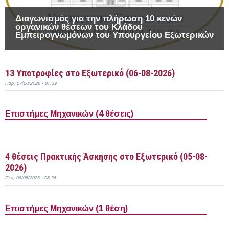
Διαγωνισμός για την πλήρωση 10 κενών
οργανικών θέσεων του Κλάδου
Εμπειρογνωμόνων του Υπουργείου Εξωτερικών
13 Υποτροφίες στο Εξωτερικό (06-08-2026)
Παρ, 07/08/2026 - 07:39
Επιστήμες Μηχανικών (4 θέσεις)
Περισσότερα
4 θέσεις Πρακτικής Άσκησης στο Εξωτερικό (05-08-
2026)
Πέμ, 06/08/2026 - 08:26
Επιστήμες Μηχανικών (1 θέση)