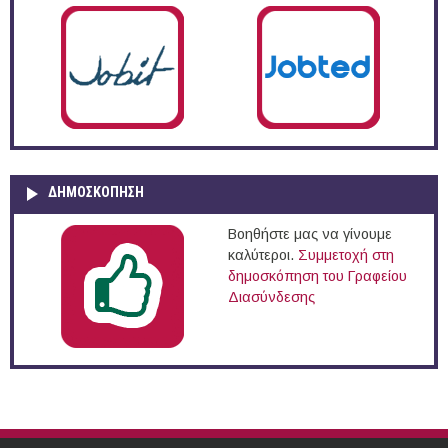
ΔΗΜΟΣΚΌΠΗΣΗ
Βοηθήστε μας να γίνουμε
καλύτεροι.
Συμμετοχή στη
δημοσκόπηση του Γραφείου
Διασύνδεσης