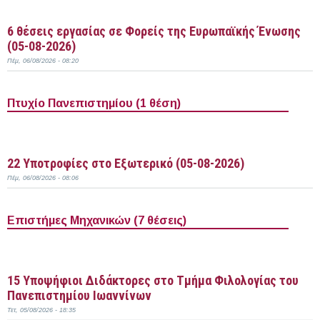
Περισσότερα
6 θέσεις εργασίας σε Φορείς της Ευρωπαϊκής Ένωσης
(05-08-2026)
Πέμ, 06/08/2026 - 08:20
Πτυχίο Πανεπιστημίου (1 θέση)
Περισσότερα
22 Υποτροφίες στο Εξωτερικό (05-08-2026)
Πέμ, 06/08/2026 - 08:06
Επιστήμες Μηχανικών (7 θέσεις)
Περισσότερα
15 Υποψήφιοι Διδάκτορες στο Τμήμα Φιλολογίας του
Πανεπιστημίου Ιωαννίνων
Τετ, 05/08/2026 - 18:35