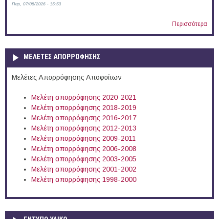
Παρ, 07/08/2026 - 15:53
Περισσότερα
ΜΕΛΕΤΕΣ ΑΠΟΡΡΟΦΗΣΗΣ
Μελέτες Απορρόφησης Αποφοίτων
Μελέτη απορρόφησης 2020-2021
Μελέτη απορρόφησης 2018-2019
Μελέτη απορρόφησης 2016-2017
Μελέτη απορρόφησης 2012-2013
Μελέτη απορρόφησης 2009-2011
Μελέτη απορρόφησης 2006-2008
Μελέτη απορρόφησης 2003-2005
Μελέτη απορρόφησης 2001-2002
Μελέτη απορρόφησης 1998-2000