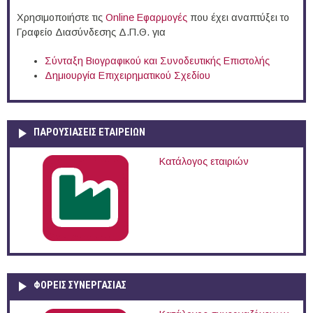
Χρησιμοποιήστε τις
Online Eφαρμογές
που έχει αναπτύξει το
Γραφείο Διασύνδεσης Δ.Π.Θ. για
Σύνταξη Βιογραφικού και Συνοδευτικής Επιστολής
Δημιουργία Επιχειρηματικού Σχεδίου
ΠΑΡΟΥΣΙΆΣΕΙΣ ΕΤΑΙΡΕΙΏΝ
Κατάλογος εταιριών
ΦΟΡΕΙΣ ΣΥΝΕΡΓΑΣΙΑΣ