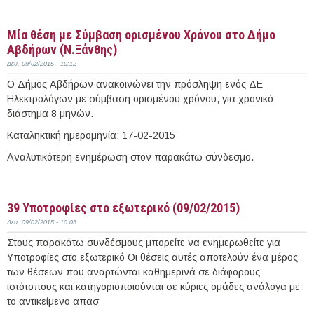
Περισσότερα
Μία θέση με Σύμβαση ορισμένου Χρόνου στο Δήμο
Αβδήρων (Ν.Ξάνθης)
Δευ, 09/02/2015 - 10:12
Ο Δήμος Αβδήρων ανακοινώνει την πρόσληψη ενός ΔΕ
Ηλεκτρολόγων με σύμβαση ορισμένου χρόνου, για χρονικό
διάστημα 8 μηνών.
Καταληκτική ημερομηνία: 17-02-2015
Αναλυτικότερη ενημέρωση στον παρακάτω σύνδεσμο.
Περισσότερα
39 Υποτροφίες στο εξωτερικό (09/02/2015)
Δευ, 09/02/2015 - 10:05
Στους παρακάτω συνδέσμους μπορείτε να ενημερωθείτε για
Υποτροφίες στο εξωτερικό Οι θέσεις αυτές αποτελούν ένα μέρος
των θέσεων που αναρτώνται καθημερινά σε διάφορους
ιστότοπους και κατηγοριοποιούνται σε κύριες ομάδες ανάλογα με
το αντικείμενο απασ