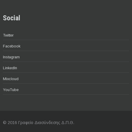
Social
Twitter
Facebook
Instagram
LinkedIn
Mixcloud
YouTube
© 2016 Γραφείο Διασύνδεσης Δ.Π.Θ.