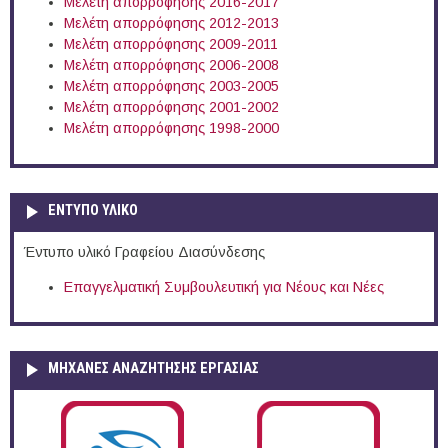
Μελέτη απορρόφησης 2016-2017
Μελέτη απορρόφησης 2012-2013
Μελέτη απορρόφησης 2009-2011
Μελέτη απορρόφησης 2006-2008
Μελέτη απορρόφησης 2003-2005
Μελέτη απορρόφησης 2001-2002
Μελέτη απορρόφησης 1998-2000
ΕΝΤΥΠΟ ΥΛΙΚΟ
Έντυπο υλικό Γραφείου Διασύνδεσης
Επαγγελματική Συμβουλευτική για Νέους και Νέες
ΜΗΧΑΝΕΣ ΑΝΑΖΗΤΗΣΗΣ ΕΡΓΑΣΙΑΣ