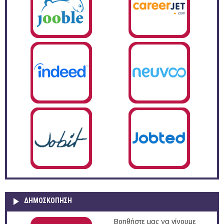
ΔΗΜΟΣΚΌΠΗΣΗ
Βοηθήστε μας να γίνουμε