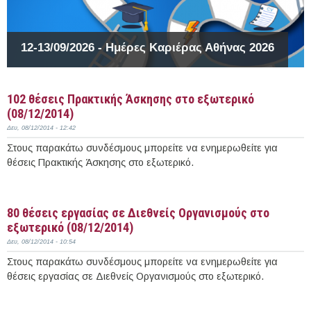
12-13/09/2026 - Ημέρες Καριέρας Αθήνας 2026
102 θέσεις Πρακτικής Άσκησης στο εξωτερικό
(08/12/2014)
Δευ, 08/12/2014 - 12:42
Στους παρακάτω συνδέσμους μπορείτε να ενημερωθείτε για
θέσεις Πρακτικής Άσκησης στο εξωτερικό.
Περισσότερα
80 θέσεις εργασίας σε Διεθνείς Οργανισμούς στο
εξωτερικό (08/12/2014)
Δευ, 08/12/2014 - 10:54
Στους παρακάτω συνδέσμους μπορείτε να ενημερωθείτε για
θέσεις εργασίας σε Διεθνείς Οργανισμούς στο εξωτερικό.
Περισσότερα