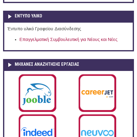
ΕΝΤΥΠΟ ΥΛΙΚΟ
Έντυπο υλικό Γραφείου Διασύνδεσης
Επαγγελματική Συμβουλευτική για Νέους και Νέες
ΜΗΧΑΝΕΣ ΑΝΑΖΗΤΗΣΗΣ ΕΡΓΑΣΙΑΣ