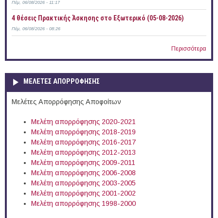
Πέμ, 06/08/2026 - 11:17
4 θέσεις Πρακτικής Άσκησης στο Εξωτερικό (05-08-2026)
Πέμ, 06/08/2026 - 08:26
Περισσότερα
ΜΕΛΕΤΕΣ ΑΠΟΡΡΟΦΗΣΗΣ
Μελέτες Απορρόφησης Αποφοίτων
Μελέτη απορρόφησης 2020-2021
Μελέτη απορρόφησης 2018-2019
Μελέτη απορρόφησης 2016-2017
Μελέτη απορρόφησης 2012-2013
Μελέτη απορρόφησης 2009-2011
Μελέτη απορρόφησης 2006-2008
Μελέτη απορρόφησης 2003-2005
Μελέτη απορρόφησης 2001-2002
Μελέτη απορρόφησης 1998-2000