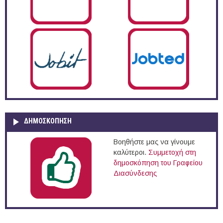
ΔΗΜΟΣΚΌΠΗΣΗ
Βοηθήστε μας να γίνουμε
καλύτεροι.
Συμμετοχή στη
δημοσκόπηση του Γραφείου
Διασύνδεσης