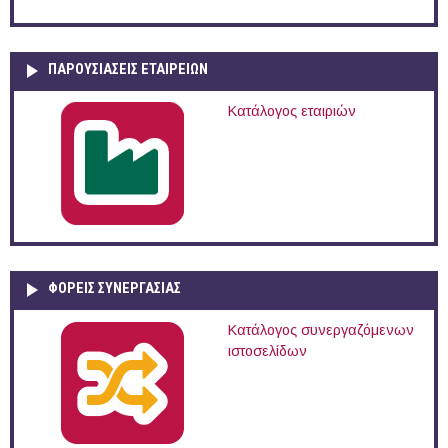
ΠΑΡΟΥΣΙΆΣΕΙΣ ΕΤΑΙΡΕΙΏΝ
Κατάλογος εταιριών
ΦΟΡΕΙΣ ΣΥΝΕΡΓΑΣΙΑΣ
Κατάλογος συνεργαζόμενων
ιστοσελίδων