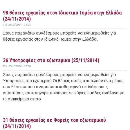
Περισσότερα
98 θέσεις εργασίας στον Ιδιωτικό Τομέα στην Ελλάδα
(24/11/2014)
Τρί, 25/11/2014 - 13:01
Στους παρακάτω συνδέσμους μπορείτε να ενημερωθείτε για
θέσεις εργασίας στον Ιδιωτικό Τομέα στην Ελλάδα.
Περισσότερα
36 Υποτροφίες στο εξωτερικό (25/11/2014)
Τρί, 25/11/2014 - 12:58
Στους παρακάτω συνδέσμους μπορείτε να ενημερωθείτε για
Υποτροφίες στο εξωτερικό Οι θέσεις αυτές αποτελούν ένα μέρος
των θέσεων που αναρτώνται καθημερινά σε διάφορους
ιστότοπους και κατηγοριοποιούνται σε κύριες ομάδες ανάλογα με
το αντικείμενο απασ
Περισσότερα
31 θέσεις εργασίας σε Φορείς του εξωτερικού
(24/11/2014)