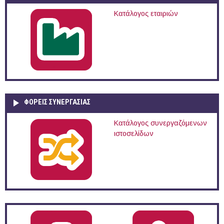
Κατάλογος εταιριών
ΦΟΡΕΙΣ ΣΥΝΕΡΓΑΣΙΑΣ
Κατάλογος συνεργαζόμενων
ιστοσελίδων