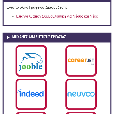
Έντυπο υλικό Γραφείου Διασύνδεσης
Επαγγελματική Συμβουλευτική για Νέους και Νέες
ΜΗΧΑΝΕΣ ΑΝΑΖΗΤΗΣΗΣ ΕΡΓΑΣΙΑΣ