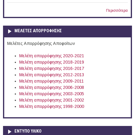
Περισσότερα
ΜΕΛΕΤΕΣ ΑΠΟΡΡΟΦΗΣΗΣ
Μελέτες Απορρόφησης Αποφοίτων
Μελέτη απορρόφησης 2020-2021
Μελέτη απορρόφησης 2018-2019
Μελέτη απορρόφησης 2016-2017
Μελέτη απορρόφησης 2012-2013
Μελέτη απορρόφησης 2009-2011
Μελέτη απορρόφησης 2006-2008
Μελέτη απορρόφησης 2003-2005
Μελέτη απορρόφησης 2001-2002
Μελέτη απορρόφησης 1998-2000
ΕΝΤΥΠΟ ΥΛΙΚΟ