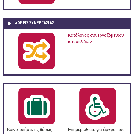
ΦΟΡΕΙΣ ΣΥΝΕΡΓΑΣΙΑΣ
Κατάλογος συνεργαζόμενων
ιστοσελίδων
Κοινοποιήστε τις θέσεις
Ενημερωθείτε για άρθρα που