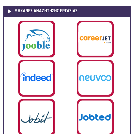
ΜΗΧΑΝΕΣ ΑΝΑΖΗΤΗΣΗΣ ΕΡΓΑΣΙΑΣ