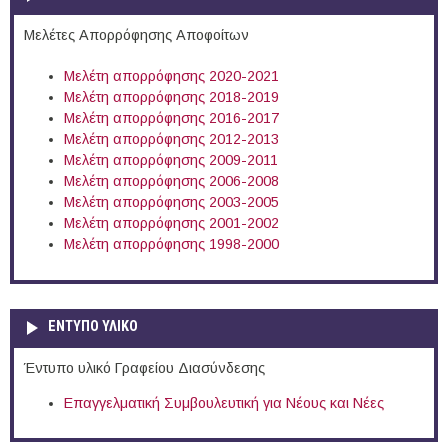
Μελέτες Απορρόφησης Αποφοίτων
Μελέτη απορρόφησης 2020-2021
Μελέτη απορρόφησης 2018-2019
Μελέτη απορρόφησης 2016-2017
Μελέτη απορρόφησης 2012-2013
Μελέτη απορρόφησης 2009-2011
Μελέτη απορρόφησης 2006-2008
Μελέτη απορρόφησης 2003-2005
Μελέτη απορρόφησης 2001-2002
Μελέτη απορρόφησης 1998-2000
ΕΝΤΥΠΟ ΥΛΙΚΟ
Έντυπο υλικό Γραφείου Διασύνδεσης
Επαγγελματική Συμβουλευτική για Νέους και Νέες