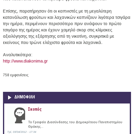
Επίσης, παρατήρησαν ότι οι καπνιστές με τη μεγαλύτερη
κατανάλωση φρούτων και λαχανικών καπνίζουν λιγότερα τσιγάρα
την ημέρα, περιμένουν περισσότερο πριν ανάψουν το πρώτο
τσιγάρο της ημέρας και έχουν χαμηλό σκορ στις κλίμακες
αξιολόγησης της εξάρτησης από τη νικοτίνη, συγκριτικά με
εκείνους που τρώνε ελάχιστα φρούτα και λαχανικά.
Αναλυτικότερα:
http://www.diakonima.gr
758 εμφανίσεις
ΔΗΜΟΦΙΛΗ
Σκοπός
Το Γραφείο Διασύνδεσης του Δημοκρίτειου Πανεπιστημίου
Θράκης...
Τρί, 03/04/2012 - 17:34