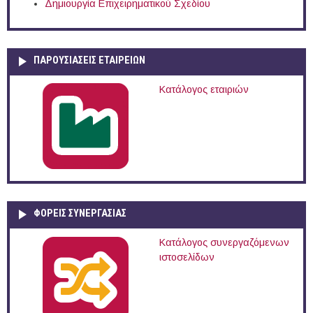
Δημιουργία Επιχειρηματικού Σχεδίου
ΠΑΡΟΥΣΙΆΣΕΙΣ ΕΤΑΙΡΕΙΏΝ
Κατάλογος εταιριών
ΦΟΡΕΙΣ ΣΥΝΕΡΓΑΣΙΑΣ
Κατάλογος συνεργαζόμενων
ιστοσελίδων