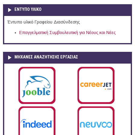
ΕΝΤΥΠΟ ΥΛΙΚΟ
Έντυπο υλικό Γραφείου Διασύνδεσης
Επαγγελματική Συμβουλευτική για Νέους και Νέες
ΜΗΧΑΝΕΣ ΑΝΑΖΗΤΗΣΗΣ ΕΡΓΑΣΙΑΣ