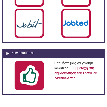
ΔΗΜΟΣΚΌΠΗΣΗ
Βοηθήστε μας να γίνουμε
καλύτεροι.
Συμμετοχή στη
δημοσκόπηση του Γραφείου
Διασύνδεσης