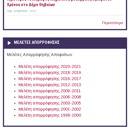
Χρόνου στο Δήμο Θηβαίων
Παρ, 07/08/2026 - 13:17
Περισσότερα
ΜΕΛΕΤΕΣ ΑΠΟΡΡΟΦΗΣΗΣ
Μελέτες Απορρόφησης Αποφοίτων
Μελέτη απορρόφησης 2020-2021
Μελέτη απορρόφησης 2018-2019
Μελέτη απορρόφησης 2016-2017
Μελέτη απορρόφησης 2012-2013
Μελέτη απορρόφησης 2009-2011
Μελέτη απορρόφησης 2006-2008
Μελέτη απορρόφησης 2003-2005
Μελέτη απορρόφησης 2001-2002
Μελέτη απορρόφησης 1998-2000