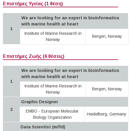
Επιστήμες Υγείας (1 θέση)
We are looking for an expert in bioinformatics
with marine health at heart
1
Institute of Marine Research in
Bergen, Norway
Norway
Επιστήμες Ζωής (6 θέσεις)
We are looking for an expert in bioinformatics
with marine health at heart
1
Institute of Marine Research in
Bergen, Norway
Norway
Graphic Designer
2
EMBO - European Molecular
Heidelberg, Germany
Biology Organization
Data Scientist (m/f/d)