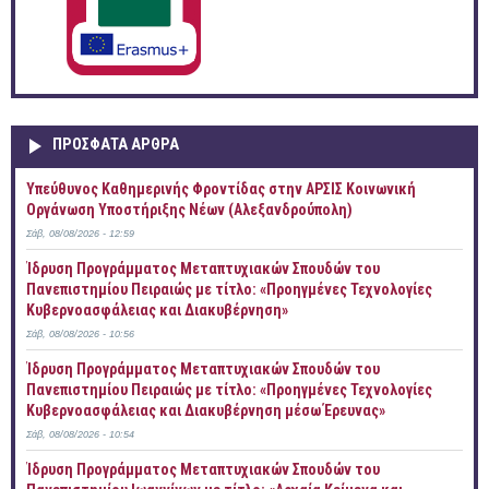
ΠΡOΣΦΑΤΑ AΡΘΡΑ
Yπεύθυνος Καθημερινής Φροντίδας στην ΑΡΣΙΣ Κοινωνική
Οργάνωση Υποστήριξης Νέων (Αλεξανδρούπολη)
Σάβ, 08/08/2026 - 12:59
Ίδρυση Προγράμματος Μεταπτυχιακών Σπουδών του
Πανεπιστημίου Πειραιώς με τίτλο: «Προηγμένες Τεχνολογίες
Κυβερνοασφάλειας και Διακυβέρνηση»
Σάβ, 08/08/2026 - 10:56
Ίδρυση Προγράμματος Μεταπτυχιακών Σπουδών του
Πανεπιστημίου Πειραιώς με τίτλο: «Προηγμένες Τεχνολογίες
Κυβερνοασφάλειας και Διακυβέρνηση μέσω Έρευνας»
Σάβ, 08/08/2026 - 10:54
Ίδρυση Προγράμματος Μεταπτυχιακών Σπουδών του