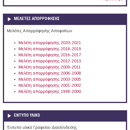
ΜΕΛΕΤΕΣ ΑΠΟΡΡΟΦΗΣΗΣ
Μελέτες Απορρόφησης Αποφοίτων
Μελέτη απορρόφησης 2020-2021
Μελέτη απορρόφησης 2018-2019
Μελέτη απορρόφησης 2016-2017
Μελέτη απορρόφησης 2012-2013
Μελέτη απορρόφησης 2009-2011
Μελέτη απορρόφησης 2006-2008
Μελέτη απορρόφησης 2003-2005
Μελέτη απορρόφησης 2001-2002
Μελέτη απορρόφησης 1998-2000
ΕΝΤΥΠΟ ΥΛΙΚΟ
Έντυπο υλικό Γραφείου Διασύνδεσης