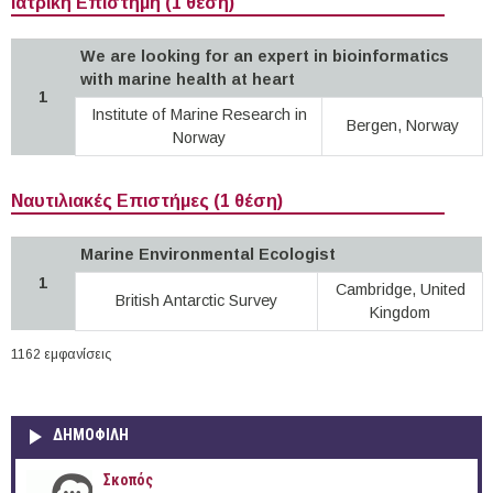
Ιατρική Επιστήμη (1 θέση)
We are looking for an expert in bioinformatics
with marine health at heart
1
Institute of Marine Research in
Bergen, Norway
Norway
Ναυτιλιακές Επιστήμες (1 θέση)
Marine Environmental Ecologist
1
Cambridge, United
British Antarctic Survey
Kingdom
1162 εμφανίσεις
ΔΗΜΟΦΙΛΗ
Σκοπός