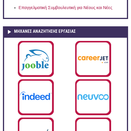
Επαγγελματική Συμβουλευτική για Νέους και Νέες
ΜΗΧΑΝΕΣ ΑΝΑΖΗΤΗΣΗΣ ΕΡΓΑΣΙΑΣ