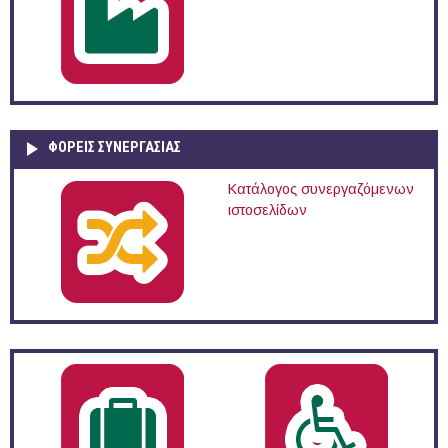
ΦΟΡΕΙΣ ΣΥΝΕΡΓΑΣΙΑΣ
Κατάλογος συνεργαζόμενων
ιστοσελίδων