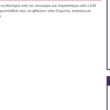
 τη Μεσόγειο από τον Ιανουάριο και περισσότεροι από 2.643
 προσπάθειά τους να φθάσουν στην Ευρώπη, ανακοίνωσε
.