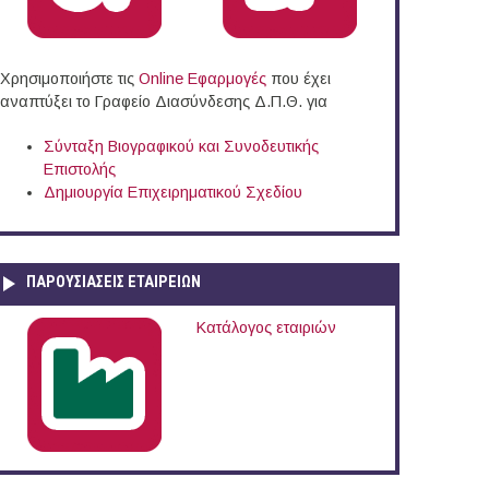
Χρησιμοποιήστε τις
Online Eφαρμογές
που έχει
αναπτύξει το Γραφείο Διασύνδεσης Δ.Π.Θ. για
Σύνταξη Βιογραφικού και Συνοδευτικής
Επιστολής
Δημιουργία Επιχειρηματικού Σχεδίου
ΠΑΡΟΥΣΙΆΣΕΙΣ ΕΤΑΙΡΕΙΏΝ
Κατάλογος εταιριών