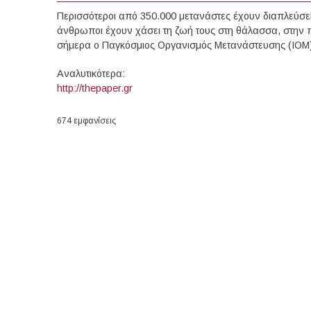
Περισσότεροι από 350.000 μετανάστες έχουν διαπλεύσει
άνθρωποι έχουν χάσει τη ζωή τους στη θάλασσα, στην
σήμερα ο Παγκόσμιος Οργανισμός Μετανάστευσης (IOM)
Αναλυτικότερα:
http://thepaper.gr
674 εμφανίσεις