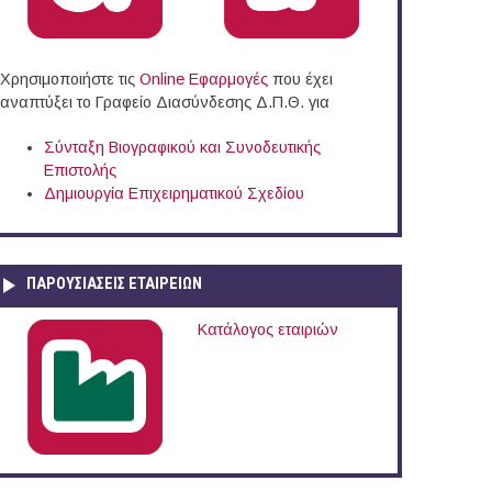
Χρησιμοποιήστε τις
Online Eφαρμογές
που έχει
αναπτύξει το Γραφείο Διασύνδεσης Δ.Π.Θ. για
Σύνταξη Βιογραφικού και Συνοδευτικής
Επιστολής
Δημιουργία Επιχειρηματικού Σχεδίου
ΠΑΡΟΥΣΙΆΣΕΙΣ ΕΤΑΙΡΕΙΏΝ
Κατάλογος εταιριών