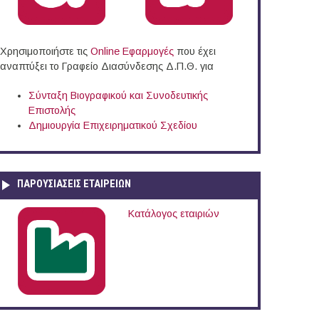
Χρησιμοποιήστε τις
Online Eφαρμογές
που έχει
αναπτύξει το Γραφείο Διασύνδεσης Δ.Π.Θ. για
Σύνταξη Βιογραφικού και Συνοδευτικής
Επιστολής
Δημιουργία Επιχειρηματικού Σχεδίου
ΠΑΡΟΥΣΙΆΣΕΙΣ ΕΤΑΙΡΕΙΏΝ
Κατάλογος εταιριών