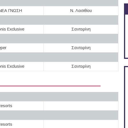
ς ΝΕΑ ΓΝΩΣΗ
Ν. Λασιθίου
nis Exclusive
Σαντορίνη
eper
Σαντορίνη
nis Exclusive
Σαντορίνη
esorts
esorts