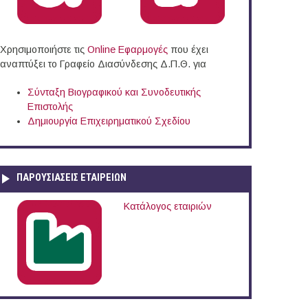
Χρησιμοποιήστε τις
Online Eφαρμογές
που έχει
αναπτύξει το Γραφείο Διασύνδεσης Δ.Π.Θ. για
Σύνταξη Βιογραφικού και Συνοδευτικής
Επιστολής
Δημιουργία Επιχειρηματικού Σχεδίου
ΠΑΡΟΥΣΙΆΣΕΙΣ ΕΤΑΙΡΕΙΏΝ
Κατάλογος εταιριών