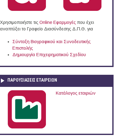
Χρησιμοποιήστε τις
Online Eφαρμογές
που έχει
αναπτύξει το Γραφείο Διασύνδεσης Δ.Π.Θ. για
Σύνταξη Βιογραφικού και Συνοδευτικής
Επιστολής
Δημιουργία Επιχειρηματικού Σχεδίου
ΠΑΡΟΥΣΙΆΣΕΙΣ ΕΤΑΙΡΕΙΏΝ
Κατάλογος εταιριών