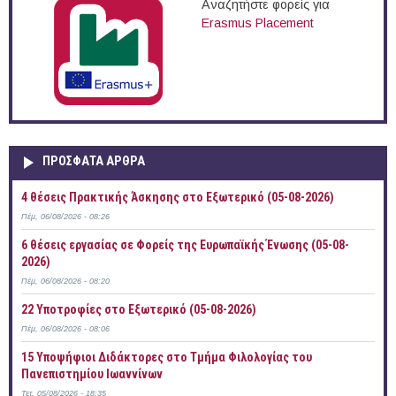
Αναζητήστε φορείς για
Erasmus Placement
ΠΡOΣΦΑΤΑ AΡΘΡΑ
4 θέσεις Πρακτικής Άσκησης στο Εξωτερικό (05-08-2026)
Πέμ, 06/08/2026 - 08:26
6 θέσεις εργασίας σε Φορείς της Ευρωπαϊκής Ένωσης (05-08-
2026)
Πέμ, 06/08/2026 - 08:20
22 Υποτροφίες στο Εξωτερικό (05-08-2026)
Πέμ, 06/08/2026 - 08:06
15 Υποψήφιοι Διδάκτορες στο Τμήμα Φιλολογίας του
Πανεπιστημίου Ιωαννίνων
Τετ, 05/08/2026 - 18:35