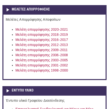
ΜΕΛΕΤΕΣ ΑΠΟΡΡΟΦΗΣΗΣ
Μελέτες Απορρόφησης Αποφοίτων
Μελέτη απορρόφησης 2020-2021
Μελέτη απορρόφησης 2018-2019
Μελέτη απορρόφησης 2016-2017
Μελέτη απορρόφησης 2012-2013
Μελέτη απορρόφησης 2009-2011
Μελέτη απορρόφησης 2006-2008
Μελέτη απορρόφησης 2003-2005
Μελέτη απορρόφησης 2001-2002
Μελέτη απορρόφησης 1998-2000
ΕΝΤΥΠΟ ΥΛΙΚΟ
Έντυπο υλικό Γραφείου Διασύνδεσης
Επαγγελματική Συμβουλευτική για Νέους και Νέες