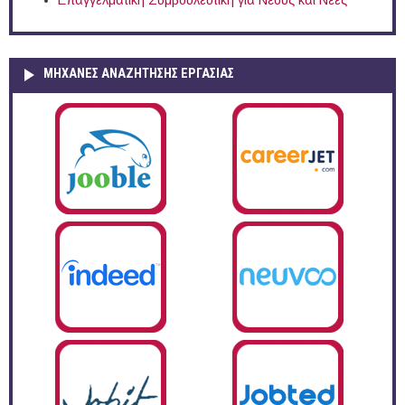
ΜΗΧΑΝΕΣ ΑΝΑΖΗΤΗΣΗΣ ΕΡΓΑΣΙΑΣ