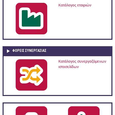
Κατάλογος εταιριών
ΦΟΡΕΙΣ ΣΥΝΕΡΓΑΣΙΑΣ
Κατάλογος συνεργαζόμενων
ιστοσελίδων