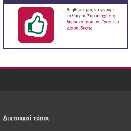
Βοηθήστε μας να γίνουμε
καλύτεροι.
Συμμετοχή στη
δημοσκόπηση του Γραφείου
Διασύνδεσης
Δικτυακοί τόποι