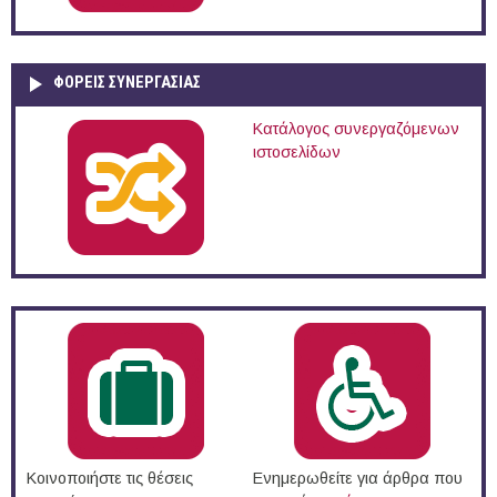
ΦΟΡΕΙΣ ΣΥΝΕΡΓΑΣΙΑΣ
Κατάλογος συνεργαζόμενων
ιστοσελίδων
Κοινοποιήστε τις θέσεις
Ενημερωθείτε για άρθρα που