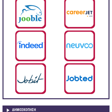
ΔΗΜΟΣΚΌΠΗΣΗ