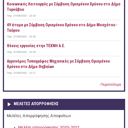
Κοινωνικός Λειτουργός με Σύμβαση Ορισμένου Χρόνου στο Δήμο
Τυρνάβου
Παρ, 07/08/2026 - 15:42
49 άτομα με Σύμβαση Ορισμένου Χρόνου στο Δήμο Μοσχάτου -
Ταύρου
Παρ, 07/08/2026 - 15:36
Θέσεις εργασίας στην ΤΕΧΝΗ Α.Ε.
Παρ, 07/08/2026 - 15:09
Αγρονόμος Τοπογράφος Μηχανικός με Σύμβαση Ορισμένου
Χρόνου στο Δήμο Θηβαίων
Παρ, 07/08/2026 - 13:17
Περισσότερα
ΜΕΛΕΤΕΣ ΑΠΟΡΡΟΦΗΣΗΣ
Μελέτες Απορρόφησης Αποφοίτων
Μελέτη απορρόφησης 2020-2021