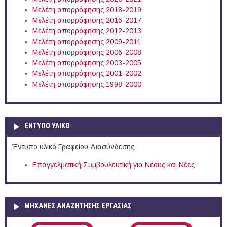
Μελέτη απορρόφησης 2018-2019
Μελέτη απορρόφησης 2016-2017
Μελέτη απορρόφησης 2012-2013
Μελέτη απορρόφησης 2009-2011
Μελέτη απορρόφησης 2006-2008
Μελέτη απορρόφησης 2003-2005
Μελέτη απορρόφησης 2001-2002
Μελέτη απορρόφησης 1998-2000
ΕΝΤΥΠΟ ΥΛΙΚΟ
Έντυπο υλικό Γραφείου Διασύνδεσης
Επαγγελματική Συμβουλευτική για Νέους και Νέες
ΜΗΧΑΝΕΣ ΑΝΑΖΗΤΗΣΗΣ ΕΡΓΑΣΙΑΣ