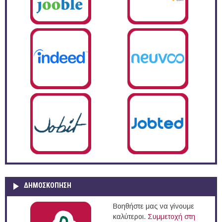
ΔΗΜΟΣΚΌΠΗΣΗ
Βοηθήστε μας να γίνουμε
καλύτεροι.
Συμμετοχή στη