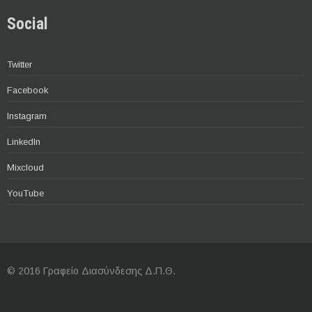
Social
Twitter
Facebook
Instagram
LinkedIn
Mixcloud
YouTube
© 2016 Γραφείο Διασύνδεσης Δ.Π.Θ.