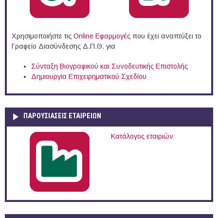
Χρησιμοποιήστε τις
Online Eφαρμογές
που έχει αναπτύξει το
Γραφείο Διασύνδεσης Δ.Π.Θ. για
Σύνταξη Βιογραφικού και Συνοδευτικής Επιστολής
Δημιουργία Επιχειρηματικού Σχεδίου
ΠΑΡΟΥΣΙΆΣΕΙΣ ΕΤΑΙΡΕΙΏΝ
Κατάλογος εταιριών