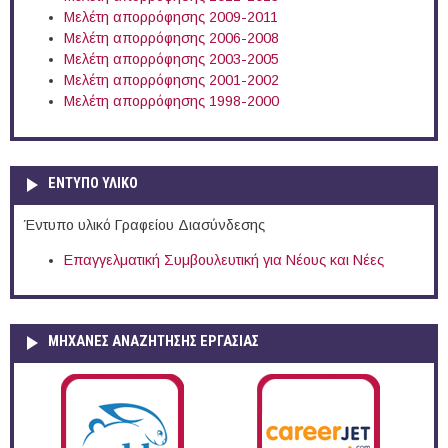
Μελέτη απορρόφησης 2009-2011
Μελέτη απορρόφησης 2006-2008
Μελέτη απορρόφησης 2003-2005
Μελέτη απορρόφησης 2001-2002
Μελέτη απορρόφησης 1998-2000
ΕΝΤΥΠΟ ΥΛΙΚΟ
Έντυπο υλικό Γραφείου Διασύνδεσης
Επαγγελματική Συμβουλευτική για Νέους και Νέες
ΜΗΧΑΝΕΣ ΑΝΑΖΗΤΗΣΗΣ ΕΡΓΑΣΙΑΣ