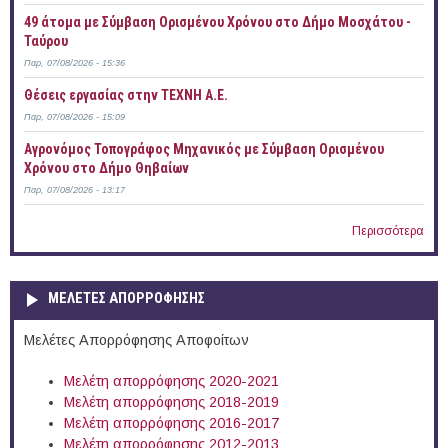
49 άτομα με Σύμβαση Ορισμένου Χρόνου στο Δήμο Μοσχάτου -
Ταύρου
Παρ, 07/08/2026 - 15:36
Θέσεις εργασίας στην ΤΕΧΝΗ Α.Ε.
Παρ, 07/08/2026 - 15:09
Αγρονόμος Τοπογράφος Μηχανικός με Σύμβαση Ορισμένου
Χρόνου στο Δήμο Θηβαίων
Παρ, 07/08/2026 - 13:17
Περισσότερα
ΜΕΛΕΤΕΣ ΑΠΟΡΡΟΦΗΣΗΣ
Μελέτες Απορρόφησης Αποφοίτων
Μελέτη απορρόφησης 2020-2021
Μελέτη απορρόφησης 2018-2019
Μελέτη απορρόφησης 2016-2017
Μελέτη απορρόφησης 2012-2013