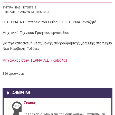
ΣΥΓΓΡΑΦΈΑΣ:
DTSITSIS
ΗΜΕΡΟΜΗΝΊΑ:
ΙΟΥΝ 13, 2025 19:18
Η ΤΕΡΝΑ Α.Ε. εταιρεία του Ομίλου ΓΕΚ ΤΕΡΝΑ, αναζητά:
Μηχανικό Τεχνικού Γραφείου εργοταξίου
για την κατασκευή νέας μονής σιδηροδρομικής γραμμής στο τμήμα
Νέα Καρβάλη-Τοξότες
Μηχανικός στην ΤΕΡΝΑ Α.Ε. (Καβάλα)
396 εμφανίσεις
ΔΗΜΟΦΙΛΗ
Σκοπός
Το Γραφείο Διασύνδεσης του Δημοκρίτειου Πανεπιστημίου