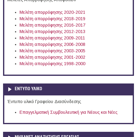
Μελέτη απορρόφησης 2020-2021
Μελέτη απορρόφησης 2018-2019
Μελέτη απορρόφησης 2016-2017
Μελέτη απορρόφησης 2012-2013
Μελέτη απορρόφησης 2009-2011
Μελέτη απορρόφησης 2006-2008
Μελέτη απορρόφησης 2003-2005
Μελέτη απορρόφησης 2001-2002
Μελέτη απορρόφησης 1998-2000
ΕΝΤΥΠΟ ΥΛΙΚΟ
Έντυπο υλικό Γραφείου Διασύνδεσης
Επαγγελματική Συμβουλευτική για Νέους και Νέες