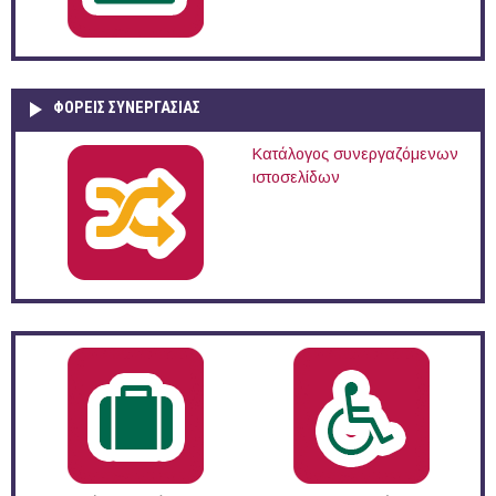
ΦΟΡΕΙΣ ΣΥΝΕΡΓΑΣΙΑΣ
Κατάλογος συνεργαζόμενων
ιστοσελίδων