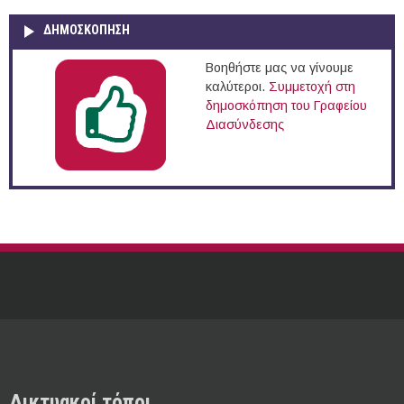
ΔΗΜΟΣΚΌΠΗΣΗ
Βοηθήστε μας να γίνουμε
καλύτεροι.
Συμμετοχή στη
δημοσκόπηση του Γραφείου
Διασύνδεσης
Δικτυακοί τόποι