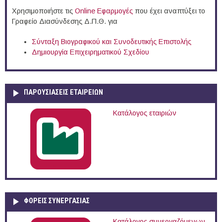
Χρησιμοποιήστε τις
Online Eφαρμογές
που έχει αναπτύξει το
Γραφείο Διασύνδεσης Δ.Π.Θ. για
Σύνταξη Βιογραφικού και Συνοδευτικής Επιστολής
Δημιουργία Επιχειρηματικού Σχεδίου
ΠΑΡΟΥΣΙΆΣΕΙΣ ΕΤΑΙΡΕΙΏΝ
Κατάλογος εταιριών
ΦΟΡΕΙΣ ΣΥΝΕΡΓΑΣΙΑΣ
Κατάλογος συνεργαζόμενων