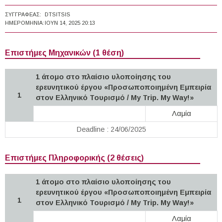
ΣΥΓΓΡΑΦΈΑΣ:
DTSITSIS
ΗΜΕΡΟΜΗΝΊΑ:
ΙΟΥΝ 14, 2025 20:13
Επιστήμες Μηχανικών (1 θέση)
1 άτομο στο πλαίσιο υλοποίησης του
ερευνητικού έργου «Προσωποποιημένη Εμπειρία
1
στον Ελληνικό Τουρισμό / My Trip. My Way!»
Λαμία
Deadline : 24/06/2025
Επιστήμες Πληροφορικής (2 θέσεις)
1 άτομο στο πλαίσιο υλοποίησης του
ερευνητικού έργου «Προσωποποιημένη Εμπειρία
1
στον Ελληνικό Τουρισμό / My Trip. My Way!»
Λαμία