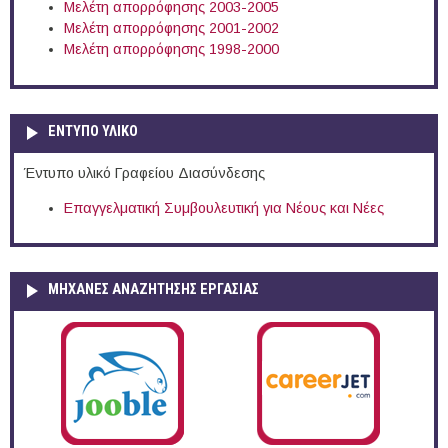
Μελέτη απορρόφησης 2003-2005
Μελέτη απορρόφησης 2001-2002
Μελέτη απορρόφησης 1998-2000
ΕΝΤΥΠΟ ΥΛΙΚΟ
Έντυπο υλικό Γραφείου Διασύνδεσης
Επαγγελματική Συμβουλευτική για Νέους και Νέες
ΜΗΧΑΝΕΣ ΑΝΑΖΗΤΗΣΗΣ ΕΡΓΑΣΙΑΣ