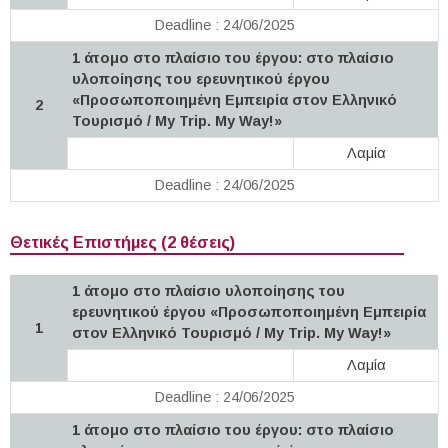
Deadline : 24/06/2025
1 άτομο στο πλαίσιο του έργου: στο πλαίσιο
υλοποίησης του ερευνητικού έργου
«Προσωποποιημένη Εμπειρία στον Ελληνικό
2
Τουρισμό / My Trip. My Way!»
Λαμία
Deadline : 24/06/2025
Θετικές Επιστήμες (2 θέσεις)
1 άτομο στο πλαίσιο υλοποίησης του
ερευνητικού έργου «Προσωποποιημένη Εμπειρία
1
στον Ελληνικό Τουρισμό / My Trip. My Way!»
Λαμία
Deadline : 24/06/2025
1 άτομο στο πλαίσιο του έργου: στο πλαίσιο