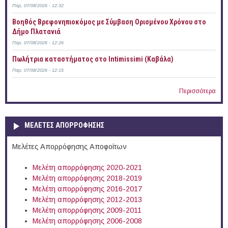
Παρ, 07/08/2026 - 12:32
Βοηθός Βρεφονηπιοκόμος με Σύμβαση Ορισμένου Χρόνου στο
Δήμο Πλατανιά
Παρ, 07/08/2026 - 12:26
Πωλήτρια καταστήματος στο Intimissimi (Καβάλα)
Παρ, 07/08/2026 - 12:15
Περισσότερα
ΜΕΛΕΤΕΣ ΑΠΟΡΡΟΦΗΣΗΣ
Μελέτες Απορρόφησης Αποφοίτων
Μελέτη απορρόφησης 2020-2021
Μελέτη απορρόφησης 2018-2019
Μελέτη απορρόφησης 2016-2017
Μελέτη απορρόφησης 2012-2013
Μελέτη απορρόφησης 2009-2011
Μελέτη απορρόφησης 2006-2008