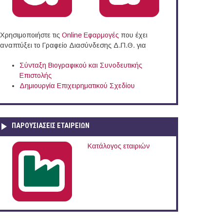
Χρησιμοποιήστε τις
Online Eφαρμογές
που έχει
αναπτύξει το Γραφείο Διασύνδεσης Δ.Π.Θ. για
Σύνταξη Βιογραφικού και Συνοδευτικής
Επιστολής
Δημιουργία Επιχειρηματικού Σχεδίου
ΠΑΡΟΥΣΙΆΣΕΙΣ ΕΤΑΙΡΕΙΏΝ
Κατάλογος εταιριών