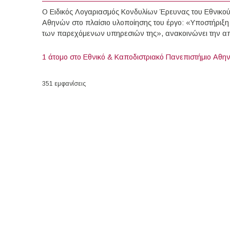
Ο Ειδικός Λογαριασμός Κονδυλίων Έρευνας του Εθνικού
Αθηνών στο πλαίσιο υλοποίησης του έργο: «Υποστήριξη 
των παρεχόμενων υπηρεσιών της», ανακοινώνει την α
1 άτομο στο Εθνικό & Καποδιστριακό Πανεπιστήμιο Αθη
351 εμφανίσεις