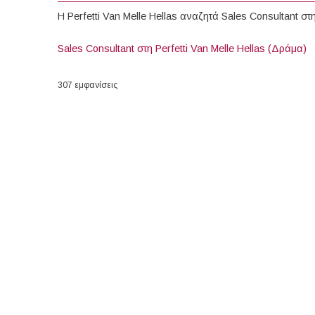
Η Perfetti Van Melle Hellas αναζητά Sales Consultant σ
Sales Consultant στη Perfetti Van Melle Hellas (Δράμα)
307 εμφανίσεις