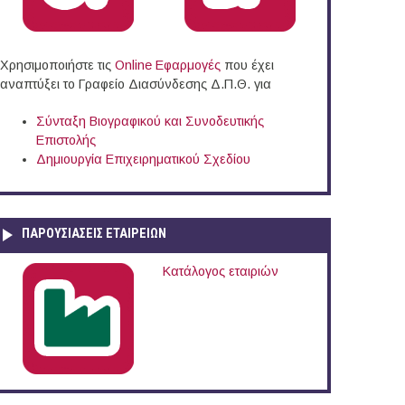
Χρησιμοποιήστε τις
Online Eφαρμογές
που έχει
αναπτύξει το Γραφείο Διασύνδεσης Δ.Π.Θ. για
Σύνταξη Βιογραφικού και Συνοδευτικής
Επιστολής
Δημιουργία Επιχειρηματικού Σχεδίου
ΠΑΡΟΥΣΙΆΣΕΙΣ ΕΤΑΙΡΕΙΏΝ
Κατάλογος εταιριών