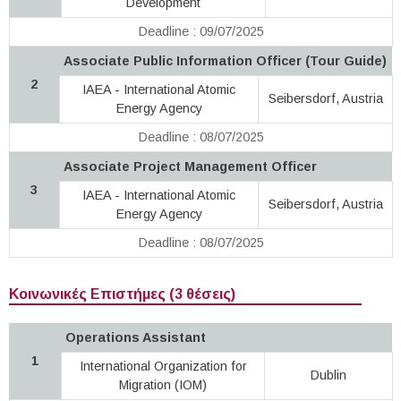
Development
Deadline : 09/07/2025
Associate Public Information Officer (Tour Guide)
2
IAEA - International Atomic
Seibersdorf, Austria
Energy Agency
Deadline : 08/07/2025
Associate Project Management Officer
3
IAEA - International Atomic
Seibersdorf, Austria
Energy Agency
Deadline : 08/07/2025
Κοινωνικές Επιστήμες (3 θέσεις)
Operations Assistant
1
International Organization for
Dublin
Migration (IOM)