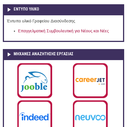
ΕΝΤΥΠΟ ΥΛΙΚΟ
Έντυπο υλικό Γραφείου Διασύνδεσης
Επαγγελματική Συμβουλευτική για Νέους και Νέες
ΜΗΧΑΝΕΣ ΑΝΑΖΗΤΗΣΗΣ ΕΡΓΑΣΙΑΣ