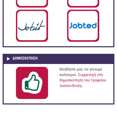
ΔΗΜΟΣΚΌΠΗΣΗ
Βοηθήστε μας να γίνουμε
καλύτεροι.
Συμμετοχή στη
δημοσκόπηση του Γραφείου
Διασύνδεσης