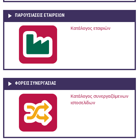
ΠΑΡΟΥΣΙΆΣΕΙΣ ΕΤΑΙΡΕΙΏΝ
Κατάλογος εταιριών
ΦΟΡΕΙΣ ΣΥΝΕΡΓΑΣΙΑΣ
Κατάλογος συνεργαζόμενων
ιστοσελίδων