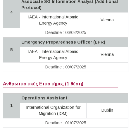
Associate SG Information Analyst (Additional
Protocol)
4
IAEA - International Atomic
Vienna
Energy Agency
Deadline : 06/08/2025
Emergency Preparedness Officer (EPR)
5
IAEA - International Atomic
Vienna
Energy Agency
Deadline : 09/07/2025
Ανθρωπιστικές Επιστήμες (1 θέση)
Operations Assistant
1
International Organization for
Dublin
Migration (IOM)
Deadline : 01/07/2025