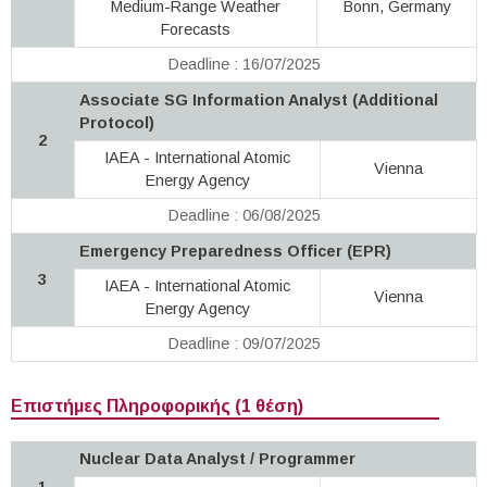
Medium-Range Weather
Bonn, Germany
Forecasts
Deadline : 16/07/2025
Associate SG Information Analyst (Additional
Protocol)
2
IAEA - International Atomic
Vienna
Energy Agency
Deadline : 06/08/2025
Emergency Preparedness Officer (EPR)
3
IAEA - International Atomic
Vienna
Energy Agency
Deadline : 09/07/2025
Επιστήμες Πληροφορικής (1 θέση)
Nuclear Data Analyst / Programmer
1