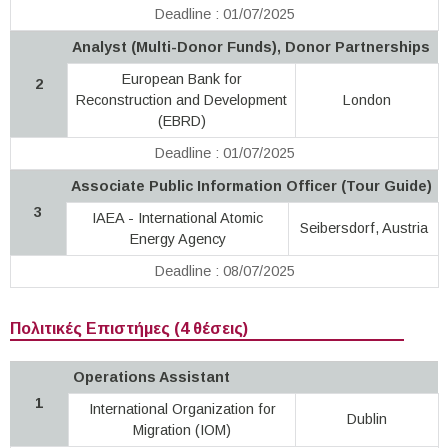
Deadline : 01/07/2025
Analyst (Multi-Donor Funds), Donor Partnerships
European Bank for
2
Reconstruction and Development
London
(EBRD)
Deadline : 01/07/2025
Associate Public Information Officer (Tour Guide)
3
IAEA - International Atomic
Seibersdorf, Austria
Energy Agency
Deadline : 08/07/2025
Πολιτικές Επιστήμες (4 θέσεις)
Operations Assistant
1
International Organization for
Dublin
Migration (IOM)