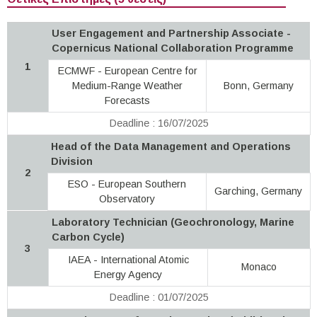
User Engagement and Partnership Associate -
Copernicus National Collaboration Programme
1
ECMWF - European Centre for
Medium-Range Weather
Bonn, Germany
Forecasts
Deadline : 16/07/2025
Head of the Data Management and Operations
Division
2
ESO - European Southern
Garching, Germany
Observatory
Laboratory Technician (Geochronology, Marine
Carbon Cycle)
3
IAEA - International Atomic
Monaco
Energy Agency
Deadline : 01/07/2025