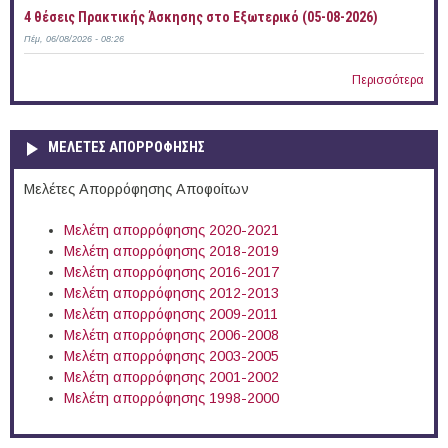
4 θέσεις Πρακτικής Άσκησης στο Εξωτερικό (05-08-2026)
Πέμ, 06/08/2026 - 08:26
Περισσότερα
ΜΕΛΕΤΕΣ ΑΠΟΡΡΟΦΗΣΗΣ
Μελέτες Απορρόφησης Αποφοίτων
Μελέτη απορρόφησης 2020-2021
Μελέτη απορρόφησης 2018-2019
Μελέτη απορρόφησης 2016-2017
Μελέτη απορρόφησης 2012-2013
Μελέτη απορρόφησης 2009-2011
Μελέτη απορρόφησης 2006-2008
Μελέτη απορρόφησης 2003-2005
Μελέτη απορρόφησης 2001-2002
Μελέτη απορρόφησης 1998-2000