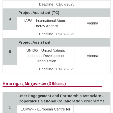
Deadline : 01/07/2025
Project Assistant (TC)
4
IAEA - International Atomic
Vienna
Energy Agency
Deadline : 09/07/2025
Project Assistant
UNIDO - United Nations
5
Industrial Development
Vienna
Organization
Deadline : 01/07/2025
Επιστήμες Μηχανικών (3 θέσεις)
User Engagement and Partnership Associate -
Copernicus National Collaboration Programme
1
ECMWF - European Centre for