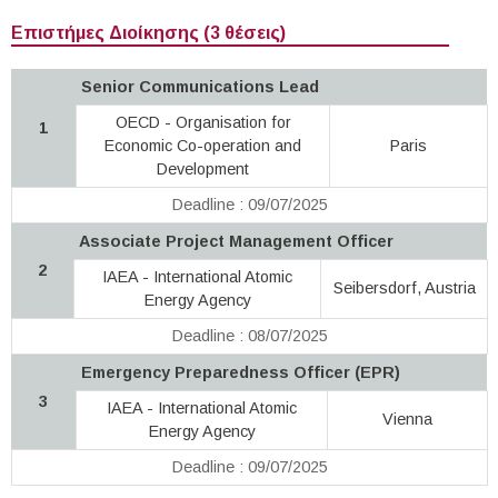
Επιστήμες Διοίκησης (3 θέσεις)
Senior Communications Lead
OECD - Organisation for
1
Economic Co-operation and
Paris
Development
Deadline : 09/07/2025
Associate Project Management Officer
2
IAEA - International Atomic
Seibersdorf, Austria
Energy Agency
Deadline : 08/07/2025
Emergency Preparedness Officer (EPR)
3
IAEA - International Atomic
Vienna
Energy Agency
Deadline : 09/07/2025