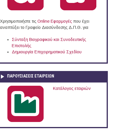
Χρησιμοποιήστε τις
Online Eφαρμογές
που έχει
αναπτύξει το Γραφείο Διασύνδεσης Δ.Π.Θ. για
Σύνταξη Βιογραφικού και Συνοδευτικής
Επιστολής
Δημιουργία Επιχειρηματικού Σχεδίου
ΠΑΡΟΥΣΙΆΣΕΙΣ ΕΤΑΙΡΕΙΏΝ
Κατάλογος εταιριών