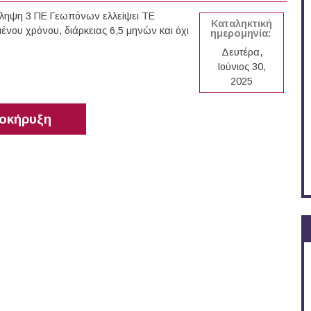
σληψη 3 ΠΕ Γεωπόνων ελλείψει ΤΕ
Καταληκτική
ένου χρόνου, διάρκειας 6,5 μηνών και όχι
ημερομηνία:
Δευτέρα,
Ιούνιος 30,
2025
οκήρυξη