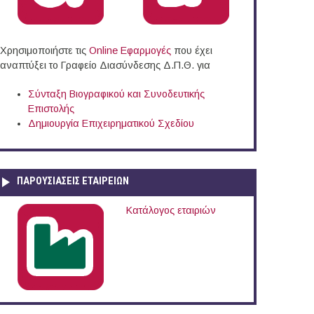
Χρησιμοποιήστε τις
Online Eφαρμογές
που έχει
αναπτύξει το Γραφείο Διασύνδεσης Δ.Π.Θ. για
Σύνταξη Βιογραφικού και Συνοδευτικής
Επιστολής
Δημιουργία Επιχειρηματικού Σχεδίου
ΠΑΡΟΥΣΙΆΣΕΙΣ ΕΤΑΙΡΕΙΏΝ
Κατάλογος εταιριών