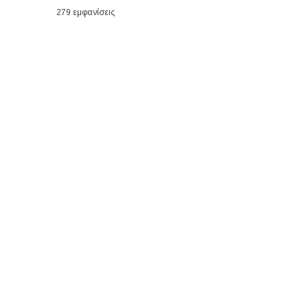
279 εμφανίσεις