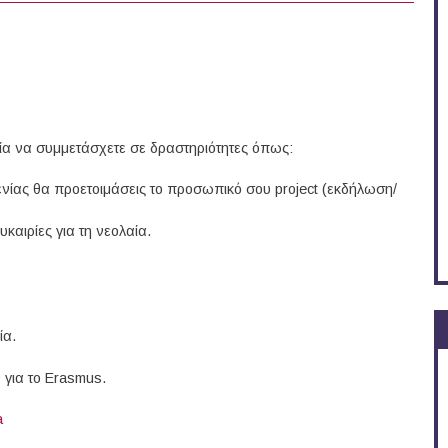
ρία να συμμετάσχετε σε δραστηριότητες όπως:
ενίας θα προετοιμάσεις το προσωπικό σου project (εκδήλωση/
καιρίες για τη νεολαία.
ία.
 για το Erasmus.
a