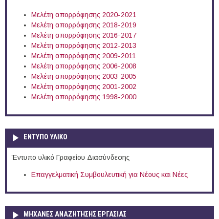
Μελέτη απορρόφησης 2020-2021
Μελέτη απορρόφησης 2018-2019
Μελέτη απορρόφησης 2016-2017
Μελέτη απορρόφησης 2012-2013
Μελέτη απορρόφησης 2009-2011
Μελέτη απορρόφησης 2006-2008
Μελέτη απορρόφησης 2003-2005
Μελέτη απορρόφησης 2001-2002
Μελέτη απορρόφησης 1998-2000
ΕΝΤΥΠΟ ΥΛΙΚΟ
Έντυπο υλικό Γραφείου Διασύνδεσης
Επαγγελματική Συμβουλευτική για Νέους και Νέες
ΜΗΧΑΝΕΣ ΑΝΑΖΗΤΗΣΗΣ ΕΡΓΑΣΙΑΣ