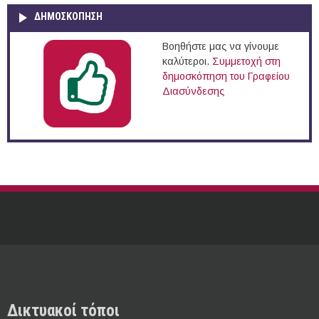
ΔΗΜΟΣΚΌΠΗΣΗ
Βοηθήστε μας να γίνουμε
καλύτεροι.
Συμμετοχή στη
δημοσκόπηση του Γραφείου
Διασύνδεσης
Δικτυακοί τόποι