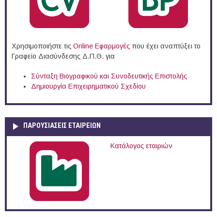
Χρησιμοποιήστε τις
Online Eφαρμογές
που έχει αναπτύξει το
Γραφείο Διασύνδεσης Δ.Π.Θ. για
Σύνταξη Βιογραφικού και Συνοδευτικής Επιστολής
Δημιουργία Επιχειρηματικού Σχεδίου
ΠΑΡΟΥΣΙΆΣΕΙΣ ΕΤΑΙΡΕΙΏΝ
Κατάλογος εταιριών