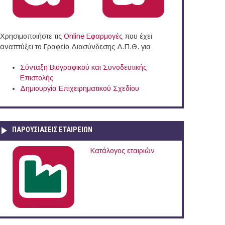
Χρησιμοποιήστε τις
Online Eφαρμογές
που έχει
αναπτύξει το Γραφείο Διασύνδεσης Δ.Π.Θ. για
Σύνταξη Βιογραφικού και Συνοδευτικής
Επιστολής
Δημιουργία Επιχειρηματικού Σχεδίου
ΠΑΡΟΥΣΙΆΣΕΙΣ ΕΤΑΙΡΕΙΏΝ
Κατάλογος εταιριών