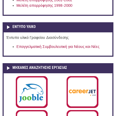
Μελέτη απορρόφησης 2001-2002
Μελέτη απορρόφησης 1998-2000
ΕΝΤΥΠΟ ΥΛΙΚΟ
Έντυπο υλικό Γραφείου Διασύνδεσης
Επαγγελματική Συμβουλευτική για Νέους και Νέες
ΜΗΧΑΝΕΣ ΑΝΑΖΗΤΗΣΗΣ ΕΡΓΑΣΙΑΣ