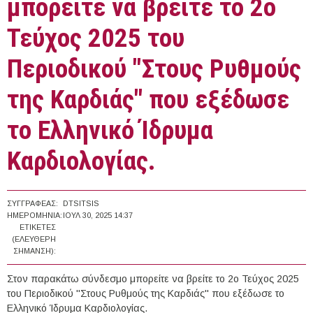
μπορείτε να βρείτε το 2ο
Τεύχος 2025 του
Περιοδικού "Στους Ρυθμούς
της Καρδιάς" που εξέδωσε
το Ελληνικό Ίδρυμα
Καρδιολογίας.
ΣΥΓΓΡΑΦΈΑΣ:
DTSITSIS
ΗΜΕΡΟΜΗΝΊΑ:
ΙΟΥΛ 30, 2025 14:37
ΕΤΙΚΈΤΕΣ
(ΕΛΕΎΘΕΡΗ
ΣΉΜΑΝΣΗ):
Στον παρακάτω σύνδεσμο μπορείτε να βρείτε το 2ο Τεύχος 2025
του Περιοδικού "Στους Ρυθμούς της Καρδιάς" που εξέδωσε το
Ελληνικό Ίδρυμα Καρδιολογίας.