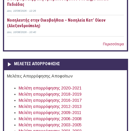
Πεδιάδας
Δευ, 10/08/2026 - 12:26
Νοσηλευτής στην Οικοβοήθεια – Νοσηλεία Κατ’ Οίκον
(Αλεξανδρούπολη)
Δευ, 10/08/2026 - 10:40
Περισσότερα
ΜΕΛΕΤΕΣ ΑΠΟΡΡΟΦΗΣΗΣ
Μελέτες Απορρόφησης Αποφοίτων
Μελέτη απορρόφησης 2020-2021
Μελέτη απορρόφησης 2018-2019
Μελέτη απορρόφησης 2016-2017
Μελέτη απορρόφησης 2012-2013
Μελέτη απορρόφησης 2009-2011
Μελέτη απορρόφησης 2006-2008
Μελέτη απορρόφησης 2003-2005