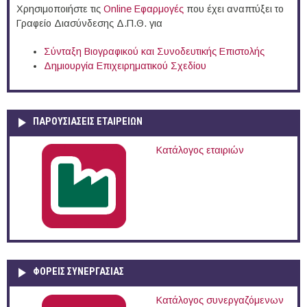
Χρησιμοποιήστε τις
Online Eφαρμογές
που έχει αναπτύξει το
Γραφείο Διασύνδεσης Δ.Π.Θ. για
Σύνταξη Βιογραφικού και Συνοδευτικής Επιστολής
Δημιουργία Επιχειρηματικού Σχεδίου
ΠΑΡΟΥΣΙΆΣΕΙΣ ΕΤΑΙΡΕΙΏΝ
Κατάλογος εταιριών
ΦΟΡΕΙΣ ΣΥΝΕΡΓΑΣΙΑΣ
Κατάλογος συνεργαζόμενων