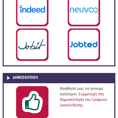
ΔΗΜΟΣΚΌΠΗΣΗ
Βοηθήστε μας να γίνουμε
καλύτεροι.
Συμμετοχή στη
δημοσκόπηση του Γραφείου
Διασύνδεσης