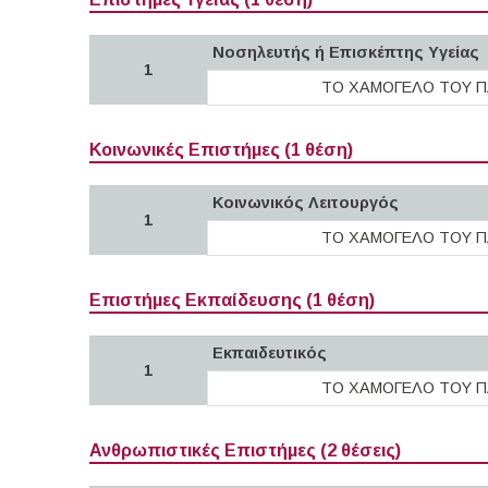
Νοσηλευτής ή Επισκέπτης Yγείας
1
ΤΟ ΧΑΜΟΓΕΛΟ ΤΟΥ Π
Κοινωνικές Επιστήμες (1 θέση)
Κοινωνικός Λειτουργός
1
ΤΟ ΧΑΜΟΓΕΛΟ ΤΟΥ Π
Επιστήμες Εκπαίδευσης (1 θέση)
Εκπαιδευτικός
1
ΤΟ ΧΑΜΟΓΕΛΟ ΤΟΥ Π
Ανθρωπιστικές Επιστήμες (2 θέσεις)