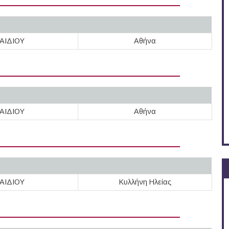
ΑΙΔΙΟΥ
Αθήνα
ΑΙΔΙΟΥ
Αθήνα
ΑΙΔΙΟΥ
Κυλλήνη Ηλείας