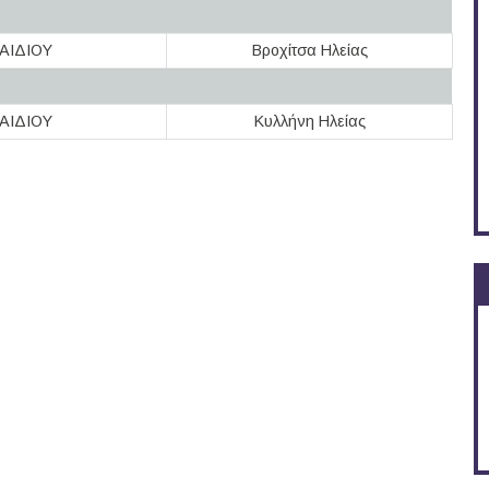
ΑΙΔΙΟΥ
Βροχίτσα Ηλείας
ΑΙΔΙΟΥ
Κυλλήνη Ηλείας