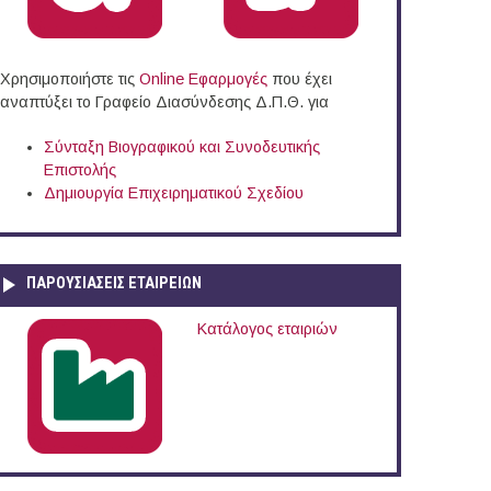
Χρησιμοποιήστε τις
Online Eφαρμογές
που έχει
αναπτύξει το Γραφείο Διασύνδεσης Δ.Π.Θ. για
Σύνταξη Βιογραφικού και Συνοδευτικής
Επιστολής
Δημιουργία Επιχειρηματικού Σχεδίου
ΠΑΡΟΥΣΙΆΣΕΙΣ ΕΤΑΙΡΕΙΏΝ
Κατάλογος εταιριών