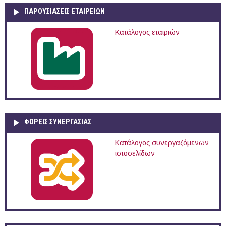
ΠΑΡΟΥΣΙΆΣΕΙΣ ΕΤΑΙΡΕΙΏΝ
Κατάλογος εταιριών
ΦΟΡΕΙΣ ΣΥΝΕΡΓΑΣΙΑΣ
Κατάλογος συνεργαζόμενων
ιστοσελίδων