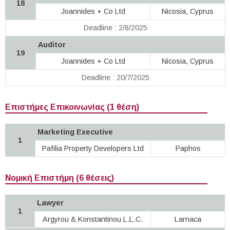
18
Joannides + Co Ltd
Nicosia, Cyprus
Deadline : 2/8/2025
Auditor
19
Joannides + Co Ltd
Nicosia, Cyprus
Deadline : 20/7/2025
Επιστήμες Επικοινωνίας (1 θέση)
Marketing Executive
1
Pafilia Property Developers Ltd
Paphos
Νομική Επιστήμη (6 θέσεις)
Lawyer
1
Argyrou & Konstantinou L.L.C.
Larnaca