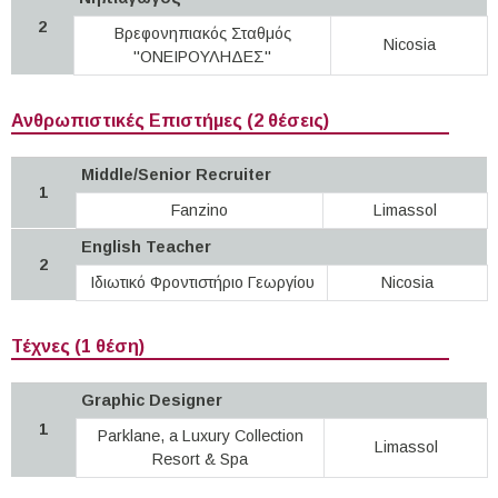
2
Βρεφονηπιακός Σταθμός
Nicosia
"ΟΝΕΙΡΟΥΛΗΔΕΣ"
Ανθρωπιστικές Επιστήμες (2 θέσεις)
Middle/Senior Recruiter
1
Fanzino
Limassol
English Teacher
2
Ιδιωτικό Φροντιστήριο Γεωργίου
Nicosia
Τέχνες (1 θέση)
Graphic Designer
1
Parklane, a Luxury Collection
Limassol
Resort & Spa