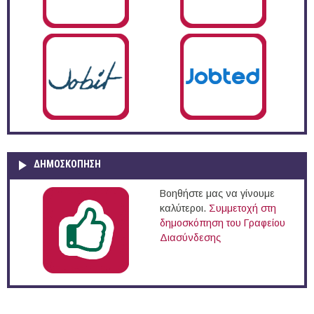
ΔΗΜΟΣΚΌΠΗΣΗ
Βοηθήστε μας να γίνουμε
καλύτεροι.
Συμμετοχή στη
δημοσκόπηση του Γραφείου
Διασύνδεσης