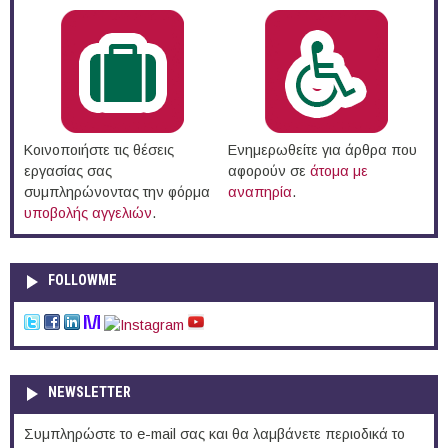
Κοινοποιήστε τις θέσεις
Ενημερωθείτε για άρθρα που
εργασίας σας
αφορούν σε
άτομα με
συμπληρώνοντας την φόρμα
αναπηρία
.
υποβολής αγγελιών
.
FOLLOWME
NEWSLETTER
Συμπληρώστε το e-mail σας και θα λαμβάνετε περιοδικά το