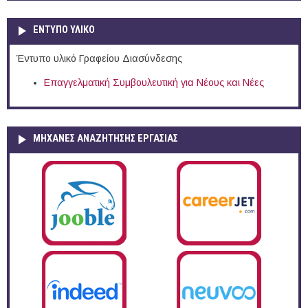
ΕΝΤΥΠΟ ΥΛΙΚΟ
Έντυπο υλικό Γραφείου Διασύνδεσης
Επαγγελματική Συμβουλευτική για Νέους και Νέες
ΜΗΧΑΝΕΣ ΑΝΑΖΗΤΗΣΗΣ ΕΡΓΑΣΙΑΣ