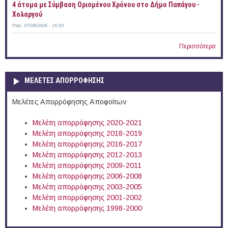
4 άτομα με Σύμβαση Ορισμένου Χρόνου στο Δήμο Παπάγου -
Χολαργού
Παρ, 07/08/2026 - 15:53
Περισσότερα
ΜΕΛΕΤΕΣ ΑΠΟΡΡΟΦΗΣΗΣ
Μελέτες Απορρόφησης Αποφοίτων
Μελέτη απορρόφησης 2020-2021
Μελέτη απορρόφησης 2018-2019
Μελέτη απορρόφησης 2016-2017
Μελέτη απορρόφησης 2012-2013
Μελέτη απορρόφησης 2009-2011
Μελέτη απορρόφησης 2006-2008
Μελέτη απορρόφησης 2003-2005
Μελέτη απορρόφησης 2001-2002
Μελέτη απορρόφησης 1998-2000