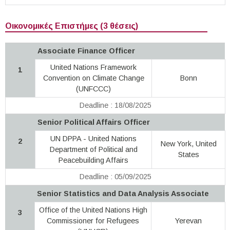
Οικονομικές Επιστήμες (3 θέσεις)
Associate Finance Officer
United Nations Framework
1
Convention on Climate Change
Bonn
(UNFCCC)
Deadline : 18/08/2025
Senior Political Affairs Officer
UN DPPA - United Nations
2
New York, United
Department of Political and
States
Peacebuilding Affairs
Deadline : 05/09/2025
Senior Statistics and Data Analysis Associate
Office of the United Nations High
3
Commissioner for Refugees
Yerevan