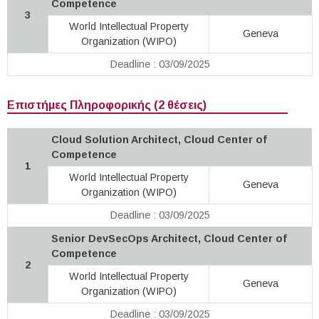
Competence
3
World Intellectual Property
Geneva
Organization (WIPO)
Deadline : 03/09/2025
Επιστήμες Πληροφορικής (2 θέσεις)
Cloud Solution Architect, Cloud Center of
Competence
1
World Intellectual Property
Geneva
Organization (WIPO)
Deadline : 03/09/2025
Senior DevSecOps Architect, Cloud Center of
Competence
2
World Intellectual Property
Geneva
Organization (WIPO)
Deadline : 03/09/2025