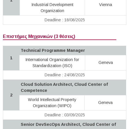
Industrial Development
Vienna
Organization
Deadline : 18/08/2025
Επιστήμες Μηχανικών (3 θέσεις)
Technical Programme Manager
1
International Organization for
Geneva
Standardization (ISO)
Deadline : 24/08/2025
Cloud Solution Architect, Cloud Center of
Competence
2
World Intellectual Property
Geneva
Organization (WIPO)
Deadline : 03/09/2025
Senior DevSecOps Architect, Cloud Center of