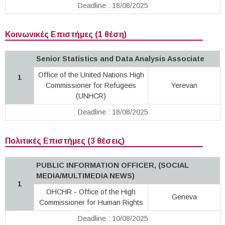
Deadline : 18/08/2025
Κοινωνικές Επιστήμες (1 θέση)
Senior Statistics and Data Analysis Associate
Office of the United Nations High
1
Commissioner for Refugees
Yerevan
(UNHCR)
Deadline : 18/08/2025
Πολιτικές Επιστήμες (3 θέσεις)
PUBLIC INFORMATION OFFICER, (SOCIAL
MEDIA/MULTIMEDIA NEWS)
1
OHCHR - Office of the High
Geneva
Commissioner for Human Rights
Deadline : 10/08/2025