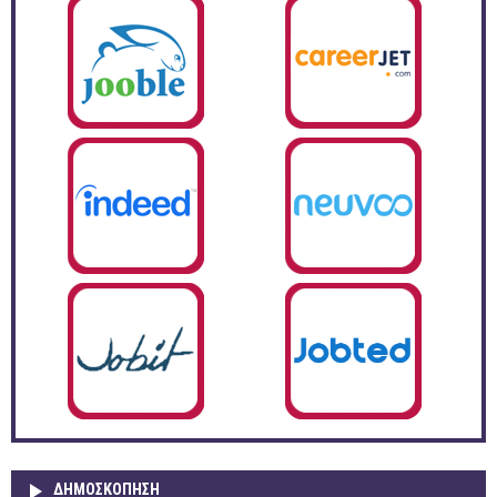
ΔΗΜΟΣΚΌΠΗΣΗ