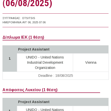
(06/08/2025)
ΣΥΓΓΡΑΦΈΑΣ:
DTSITSIS
ΗΜΕΡΟΜΗΝΊΑ:
ΑΥΓ 06, 2025 07:06
Δίπλωμα ΙΕΚ (1 θέση)
Project Assistant
UNIDO - United Nations
1
Industrial Development
Vienna
Organization
Deadline : 18/08/2025
Απόφοιτος Λυκείου (1 θέση)
Project Assistant
UNIDO - United Nations
1