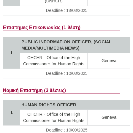
(UNHCR)
Deadline : 18/08/2025
Επιστήμες Επικοινωνίας (1 θέση)
PUBLIC INFORMATION OFFICER, (SOCIAL
MEDIA/MULTIMEDIA NEWS)
1
OHCHR - Office of the High
Geneva
Commissioner for Human Rights
Deadline : 10/08/2025
Νομική Επιστήμη (3 θέσεις)
HUMAN RIGHTS OFFICER
1
OHCHR - Office of the High
Geneva
Commissioner for Human Rights
Deadline : 10/09/2025