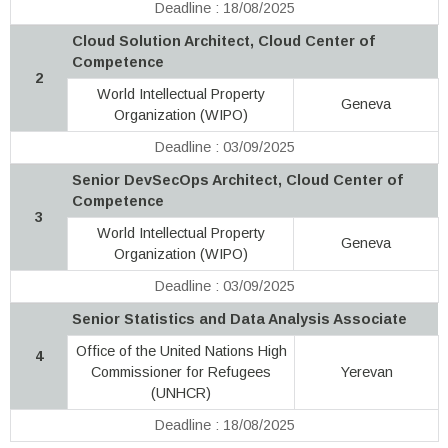
Deadline : 18/08/2025
Cloud Solution Architect, Cloud Center of
Competence
2
World Intellectual Property
Geneva
Organization (WIPO)
Deadline : 03/09/2025
Senior DevSecOps Architect, Cloud Center of
Competence
3
World Intellectual Property
Geneva
Organization (WIPO)
Deadline : 03/09/2025
Senior Statistics and Data Analysis Associate
Office of the United Nations High
4
Commissioner for Refugees
Yerevan
(UNHCR)
Deadline : 18/08/2025