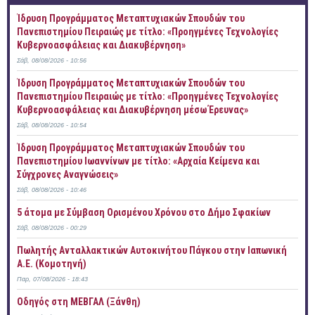
Ίδρυση Προγράμματος Μεταπτυχιακών Σπουδών του
Πανεπιστημίου Πειραιώς με τίτλο: «Προηγμένες Τεχνολογίες
Κυβερνοασφάλειας και Διακυβέρνηση»
Σάβ, 08/08/2026 - 10:56
Ίδρυση Προγράμματος Μεταπτυχιακών Σπουδών του
Πανεπιστημίου Πειραιώς με τίτλο: «Προηγμένες Τεχνολογίες
Κυβερνοασφάλειας και Διακυβέρνηση μέσω Έρευνας»
Σάβ, 08/08/2026 - 10:54
Ίδρυση Προγράμματος Μεταπτυχιακών Σπουδών του
Πανεπιστημίου Ιωαννίνων με τίτλο: «Αρχαία Κείμενα και
Σύγχρονες Αναγνώσεις»
Σάβ, 08/08/2026 - 10:46
5 άτομα με Σύμβαση Ορισμένου Χρόνου στο Δήμο Σφακίων
Σάβ, 08/08/2026 - 00:29
Πωλητής Ανταλλακτικών Αυτοκινήτου Πάγκου στην Ιαπωνική
Α.Ε. (Κομοτηνή)
Παρ, 07/08/2026 - 18:43
Οδηγός στη ΜΕΒΓΑΛ (Ξάνθη)