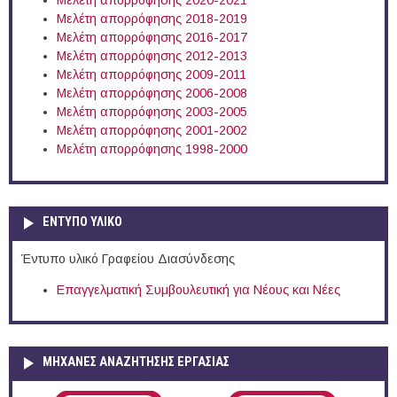
Μελέτη απορρόφησης 2020-2021
Μελέτη απορρόφησης 2018-2019
Μελέτη απορρόφησης 2016-2017
Μελέτη απορρόφησης 2012-2013
Μελέτη απορρόφησης 2009-2011
Μελέτη απορρόφησης 2006-2008
Μελέτη απορρόφησης 2003-2005
Μελέτη απορρόφησης 2001-2002
Μελέτη απορρόφησης 1998-2000
ΕΝΤΥΠΟ ΥΛΙΚΟ
Έντυπο υλικό Γραφείου Διασύνδεσης
Επαγγελματική Συμβουλευτική για Νέους και Νέες
ΜΗΧΑΝΕΣ ΑΝΑΖΗΤΗΣΗΣ ΕΡΓΑΣΙΑΣ