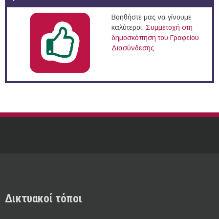
Βοηθήστε μας να γίνουμε
καλύτεροι.
Συμμετοχή στη
δημοσκόπηση του Γραφείου
Διασύνδεσης
Δικτυακοί τόποι