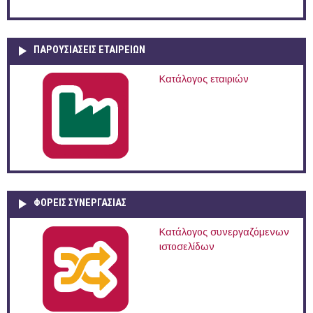
ΠΑΡΟΥΣΙΆΣΕΙΣ ΕΤΑΙΡΕΙΏΝ
Κατάλογος εταιριών
ΦΟΡΕΙΣ ΣΥΝΕΡΓΑΣΙΑΣ
Κατάλογος συνεργαζόμενων
ιστοσελίδων