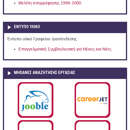
Μελέτη απορρόφησης 1998-2000
ΕΝΤΥΠΟ ΥΛΙΚΟ
Έντυπο υλικό Γραφείου Διασύνδεσης
Επαγγελματική Συμβουλευτική για Νέους και Νέες
ΜΗΧΑΝΕΣ ΑΝΑΖΗΤΗΣΗΣ ΕΡΓΑΣΙΑΣ