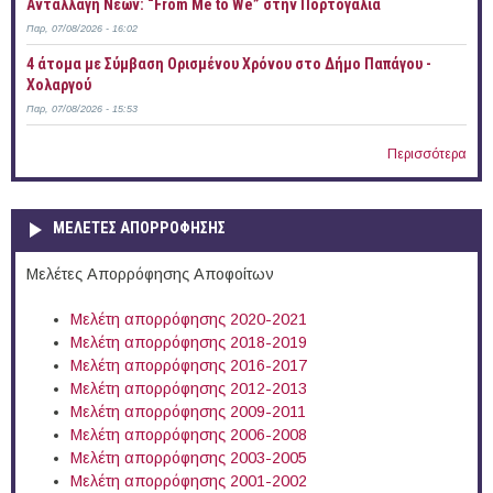
Ανταλλαγή Νέων: “From Me to We” στην Πορτογαλία
Παρ, 07/08/2026 - 16:02
4 άτομα με Σύμβαση Ορισμένου Χρόνου στο Δήμο Παπάγου -
Χολαργού
Παρ, 07/08/2026 - 15:53
Περισσότερα
ΜΕΛΕΤΕΣ ΑΠΟΡΡΟΦΗΣΗΣ
Μελέτες Απορρόφησης Αποφοίτων
Μελέτη απορρόφησης 2020-2021
Μελέτη απορρόφησης 2018-2019
Μελέτη απορρόφησης 2016-2017
Μελέτη απορρόφησης 2012-2013
Μελέτη απορρόφησης 2009-2011
Μελέτη απορρόφησης 2006-2008
Μελέτη απορρόφησης 2003-2005
Μελέτη απορρόφησης 2001-2002