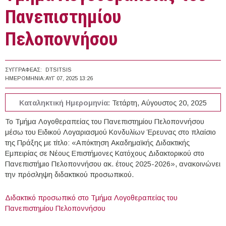
Πανεπιστημίου
Πελοποννήσου
ΣΥΓΓΡΑΦΈΑΣ:
DTSITSIS
ΗΜΕΡΟΜΗΝΊΑ:
ΑΥΓ 07, 2025 13:26
Καταληκτική Ημερομηνία:
Τετάρτη, Αύγουστος 20, 2025
Το Τμήμα Λογοθεραπείας του Πανεπιστημίου Πελοποννήσου
μέσω του Ειδικού Λογαριασμού Κονδυλίων Έρευνας στο πλαίσιο
της Πράξης με τίτλο: «Απόκτηση Ακαδημαϊκής Διδακτικής
Εμπειρίας σε Νέους Επιστήμονες Κατόχους Διδακτορικού στο
Πανεπιστήμιο Πελοποννήσου ακ. έτους 2025-2026», ανακοινώνει
την πρόσληψη διδακτικού προσωπικού.
Διδακτικό προσωπικό στο Τμήμα Λογοθεραπείας του
Πανεπιστημίου Πελοποννήσου