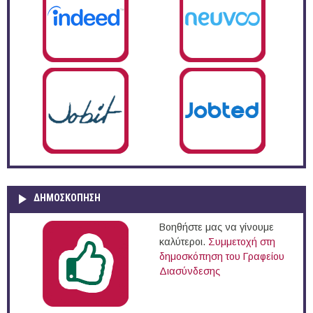
ΔΗΜΟΣΚΌΠΗΣΗ
Βοηθήστε μας να γίνουμε
καλύτεροι.
Συμμετοχή στη
δημοσκόπηση του Γραφείου
Διασύνδεσης