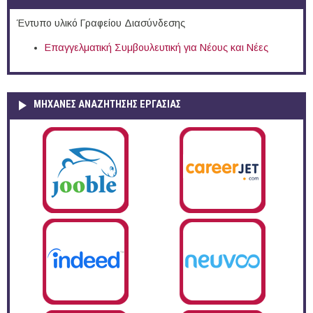
Έντυπο υλικό Γραφείου Διασύνδεσης
Επαγγελματική Συμβουλευτική για Νέους και Νέες
ΜΗΧΑΝΕΣ ΑΝΑΖΗΤΗΣΗΣ ΕΡΓΑΣΙΑΣ