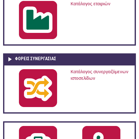
Κατάλογος εταιριών
ΦΟΡΕΙΣ ΣΥΝΕΡΓΑΣΙΑΣ
Κατάλογος συνεργαζόμενων
ιστοσελίδων