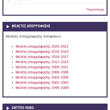
Περισσότερα
ΜΕΛΕΤΕΣ ΑΠΟΡΡΟΦΗΣΗΣ
Μελέτες Απορρόφησης Αποφοίτων
Μελέτη απορρόφησης 2020-2021
Μελέτη απορρόφησης 2018-2019
Μελέτη απορρόφησης 2016-2017
Μελέτη απορρόφησης 2012-2013
Μελέτη απορρόφησης 2009-2011
Μελέτη απορρόφησης 2006-2008
Μελέτη απορρόφησης 2003-2005
Μελέτη απορρόφησης 2001-2002
Μελέτη απορρόφησης 1998-2000
ΕΝΤΥΠΟ ΥΛΙΚΟ