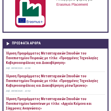
Erasmus Placement
ΠΡOΣΦΑΤΑ AΡΘΡΑ
Ίδρυση Προγράμματος Μεταπτυχιακών Σπουδών του
Πανεπιστημίου Πειραιώς με τίτλο: «Προηγμένες Τεχνολογίες
Κυβερνοασφάλειας και Διακυβέρνηση»
Σάβ, 08/08/2026 - 10:56
Ίδρυση Προγράμματος Μεταπτυχιακών Σπουδών του
Πανεπιστημίου Πειραιώς με τίτλο: «Προηγμένες Τεχνολογίες
Κυβερνοασφάλειας και Διακυβέρνηση μέσω Έρευνας»
Σάβ, 08/08/2026 - 10:54
Ίδρυση Προγράμματος Μεταπτυχιακών Σπουδών του
Πανεπιστημίου Ιωαννίνων με τίτλο: «Αρχαία Κείμενα και
Σύγχρονες Αναγνώσεις»