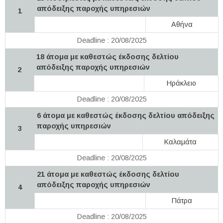
απόδειξης παροχής υπηρεσιών
1
Αθήνα
Deadline : 20/08/2025
18 άτομα με καθεστώς έκδοσης δελτίου
απόδειξης παροχής υπηρεσιών
2
Ηράκλειο
Deadline : 20/08/2025
6 άτομα με καθεστώς έκδοσης δελτίου απόδειξης
παροχής υπηρεσιών
3
Καλαμάτα
Deadline : 20/08/2025
21 άτομα με καθεστώς έκδοσης δελτίου
απόδειξης παροχής υπηρεσιών
4
Πάτρα
Deadline : 20/08/2025