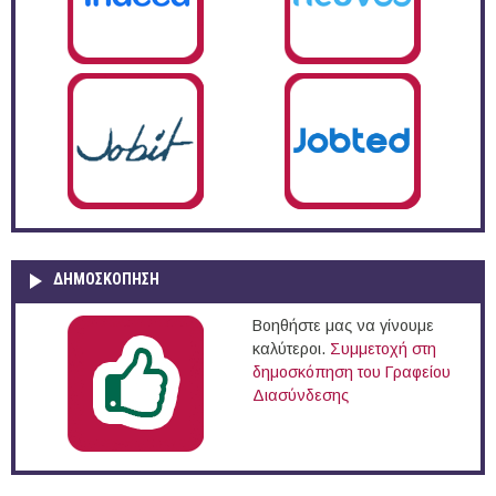
ΔΗΜΟΣΚΌΠΗΣΗ
Βοηθήστε μας να γίνουμε
καλύτεροι.
Συμμετοχή στη
δημοσκόπηση του Γραφείου
Διασύνδεσης