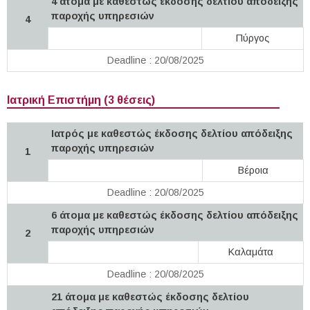
4 άτομα με καθεστώς έκδοσης δελτίου απόδειξης
παροχής υπηρεσιών
4
Πύργος
Deadline : 20/08/2025
Ιατρική Επιστήμη (3 θέσεις)
Ιατρός με καθεστώς έκδοσης δελτίου απόδειξης
παροχής υπηρεσιών
1
Βέροια
Deadline : 20/08/2025
6 άτομα με καθεστώς έκδοσης δελτίου απόδειξης
παροχής υπηρεσιών
2
Καλαμάτα
Deadline : 20/08/2025
21 άτομα με καθεστώς έκδοσης δελτίου