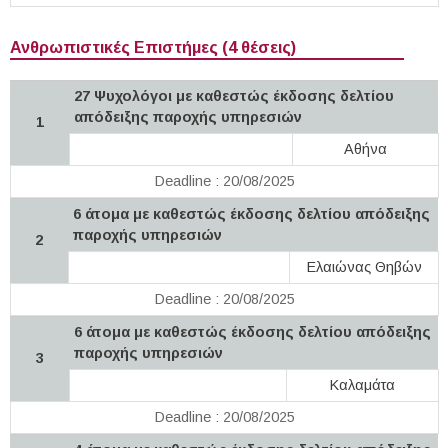
Ανθρωπιστικές Επιστήμες (4 θέσεις)
27 Ψυχολόγοι με καθεστώς έκδοσης δελτίου
απόδειξης παροχής υπηρεσιών
1
Αθήνα
Deadline : 20/08/2025
6 άτομα με καθεστώς έκδοσης δελτίου απόδειξης
παροχής υπηρεσιών
2
Ελαιώνας Θηβών
Deadline : 20/08/2025
6 άτομα με καθεστώς έκδοσης δελτίου απόδειξης
παροχής υπηρεσιών
3
Καλαμάτα
Deadline : 20/08/2025