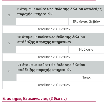
6 άτομα με καθεστώς έκδοσης δελτίου απόδειξης
παροχής υπηρεσιών
1
Ελαιώνας Θηβών
Deadline : 20/08/2025
18 άτομα με καθεστώς έκδοσης δελτίου
απόδειξης παροχής υπηρεσιών
2
Ηράκλειο
Deadline : 20/08/2025
21 άτομα με καθεστώς έκδοσης δελτίου
απόδειξης παροχής υπηρεσιών
3
Πάτρα
Deadline : 20/08/2025
Επιστήμες Επικοινωνίας (3 θέσεις)