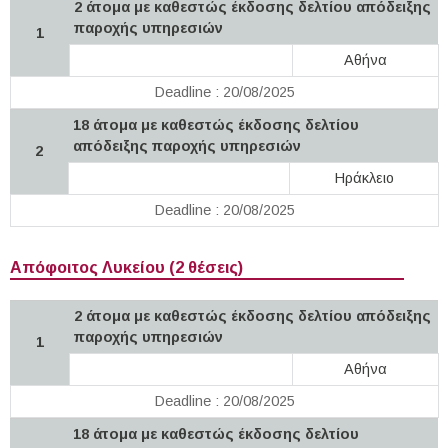
2 άτομα με καθεστώς έκδοσης δελτίου απόδειξης
παροχής υπηρεσιών
1
Αθήνα
Deadline : 20/08/2025
18 άτομα με καθεστώς έκδοσης δελτίου
απόδειξης παροχής υπηρεσιών
2
Ηράκλειο
Deadline : 20/08/2025
Απόφοιτος Λυκείου (2 θέσεις)
2 άτομα με καθεστώς έκδοσης δελτίου απόδειξης
παροχής υπηρεσιών
1
Αθήνα
Deadline : 20/08/2025
18 άτομα με καθεστώς έκδοσης δελτίου