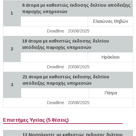
6 άτομα με καθεστώς έκδοσης δελτίου απόδειξης
παροχής υπηρεσιών
1
Ελαιώνας Θηβών
Deadline : 20/08/2025
18 άτομα με καθεστώς έκδοσης δελτίου
απόδειξης παροχής υπηρεσιών
2
Ηράκλειο
Deadline : 20/08/2025
21 άτομα με καθεστώς έκδοσης δελτίου
απόδειξης παροχής υπηρεσιών
3
Πάτρα
Deadline : 20/08/2025
Επιστήμες Υγείας (5 θέσεις)
13 Νοσηλευτές με καθεστώς έκδοσης δελτίου