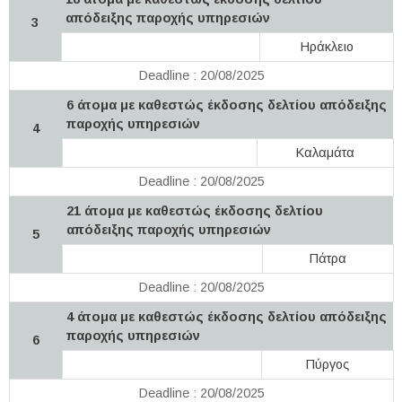
απόδειξης παροχής υπηρεσιών
3
Ηράκλειο
Deadline : 20/08/2025
6 άτομα με καθεστώς έκδοσης δελτίου απόδειξης
παροχής υπηρεσιών
4
Καλαμάτα
Deadline : 20/08/2025
21 άτομα με καθεστώς έκδοσης δελτίου
απόδειξης παροχής υπηρεσιών
5
Πάτρα
Deadline : 20/08/2025
4 άτομα με καθεστώς έκδοσης δελτίου απόδειξης
παροχής υπηρεσιών
6
Πύργος
Deadline : 20/08/2025