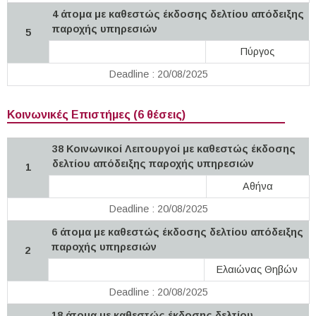
4 άτομα με καθεστώς έκδοσης δελτίου απόδειξης
παροχής υπηρεσιών
5
Πύργος
Deadline : 20/08/2025
Κοινωνικές Επιστήμες (6 θέσεις)
38 Κοινωνικοί Λειτουργοί με καθεστώς έκδοσης
δελτίου απόδειξης παροχής υπηρεσιών
1
Αθήνα
Deadline : 20/08/2025
6 άτομα με καθεστώς έκδοσης δελτίου απόδειξης
παροχής υπηρεσιών
2
Ελαιώνας Θηβών
Deadline : 20/08/2025
18 άτομα με καθεστώς έκδοσης δελτίου