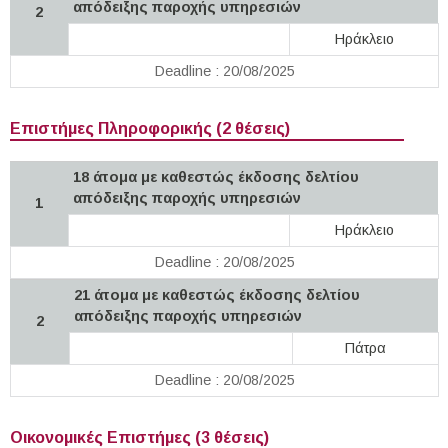
απόδειξης παροχής υπηρεσιών
2
Ηράκλειο
Deadline : 20/08/2025
Επιστήμες Πληροφορικής (2 θέσεις)
18 άτομα με καθεστώς έκδοσης δελτίου
απόδειξης παροχής υπηρεσιών
1
Ηράκλειο
Deadline : 20/08/2025
21 άτομα με καθεστώς έκδοσης δελτίου
απόδειξης παροχής υπηρεσιών
2
Πάτρα
Deadline : 20/08/2025
Οικονομικές Επιστήμες (3 θέσεις)