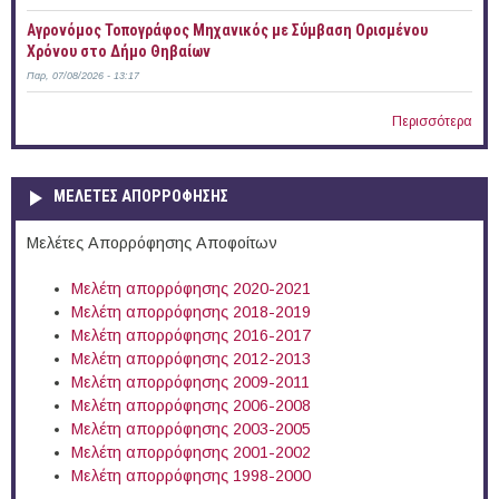
Αγρονόμος Τοπογράφος Μηχανικός με Σύμβαση Ορισμένου
Χρόνου στο Δήμο Θηβαίων
Παρ, 07/08/2026 - 13:17
Περισσότερα
ΜΕΛΕΤΕΣ ΑΠΟΡΡΟΦΗΣΗΣ
Μελέτες Απορρόφησης Αποφοίτων
Μελέτη απορρόφησης 2020-2021
Μελέτη απορρόφησης 2018-2019
Μελέτη απορρόφησης 2016-2017
Μελέτη απορρόφησης 2012-2013
Μελέτη απορρόφησης 2009-2011
Μελέτη απορρόφησης 2006-2008
Μελέτη απορρόφησης 2003-2005
Μελέτη απορρόφησης 2001-2002
Μελέτη απορρόφησης 1998-2000