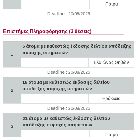
Πάτρα
Deadline : 20/08/2025
Επιστήμες Πληροφόρησης (3 θέσεις)
6 άτομα με καθεστώς έκδοσης δελτίου απόδειξης
παροχής υπηρεσιών
1
Ελαιώνας Θηβών
Deadline : 20/08/2025
18 άτομα με καθεστώς έκδοσης δελτίου
απόδειξης παροχής υπηρεσιών
2
Ηράκλειο
Deadline : 20/08/2025
21 άτομα με καθεστώς έκδοσης δελτίου
απόδειξης παροχής υπηρεσιών
3
Πάτρα