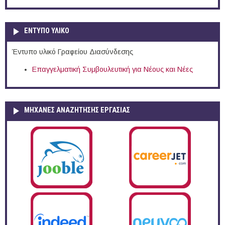
ΕΝΤΥΠΟ ΥΛΙΚΟ
Έντυπο υλικό Γραφείου Διασύνδεσης
Επαγγελματική Συμβουλευτική για Νέους και Νέες
ΜΗΧΑΝΕΣ ΑΝΑΖΗΤΗΣΗΣ ΕΡΓΑΣΙΑΣ