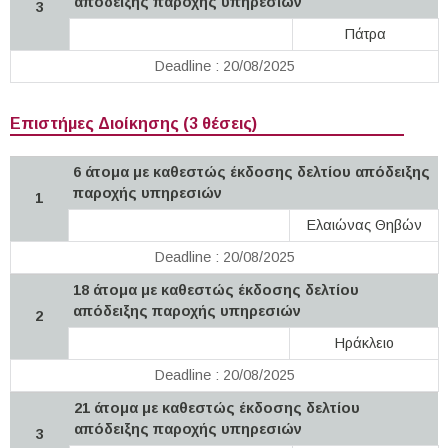
απόδειξης παροχής υπηρεσιών
3
Πάτρα
Deadline : 20/08/2025
Επιστήμες Διοίκησης (3 θέσεις)
6 άτομα με καθεστώς έκδοσης δελτίου απόδειξης
παροχής υπηρεσιών
1
Ελαιώνας Θηβών
Deadline : 20/08/2025
18 άτομα με καθεστώς έκδοσης δελτίου
απόδειξης παροχής υπηρεσιών
2
Ηράκλειο
Deadline : 20/08/2025
21 άτομα με καθεστώς έκδοσης δελτίου
απόδειξης παροχής υπηρεσιών
3