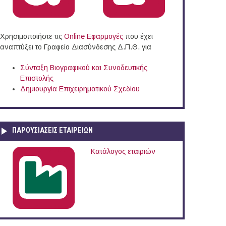
Χρησιμοποιήστε τις
Online Eφαρμογές
που έχει
αναπτύξει το Γραφείο Διασύνδεσης Δ.Π.Θ. για
Σύνταξη Βιογραφικού και Συνοδευτικής
Επιστολής
Δημιουργία Επιχειρηματικού Σχεδίου
ΠΑΡΟΥΣΙΆΣΕΙΣ ΕΤΑΙΡΕΙΏΝ
Κατάλογος εταιριών