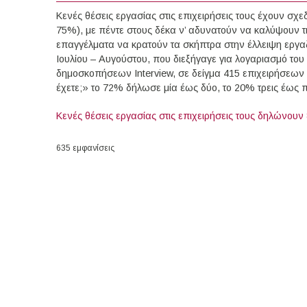
Κενές θέσεις εργασίας στις επιχειρήσεις τους έχουν σχ
75%), με πέντε στους δέκα ν’ αδυνατούν να καλύψουν τι
επαγγέλματα να κρατούν τα σκήπτρα στην έλλειψη εργ
Ιουλίου – Αυγούστου, που διεξήγαγε για λογαριασμό του
δημοσκοπήσεων Interview, σε δείγμα 415 επιχειρήσεων
έχετε;» το 72% δήλωσε μία έως δύο, το 20% τρεις έως 
Κενές θέσεις εργασίας στις επιχειρήσεις τους δηλώνουν
635 εμφανίσεις