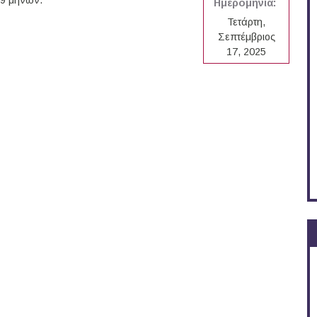
 9 μηνών.
Ημερομηνία:
Τετάρτη,
Σεπτέμβριος
17, 2025