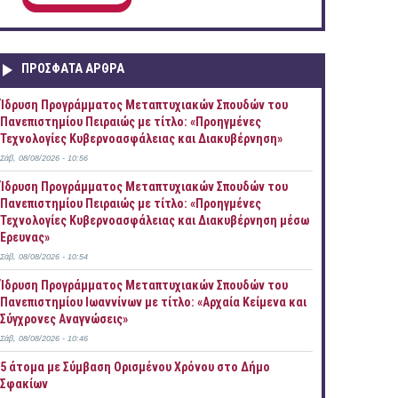
ΠΡOΣΦΑΤΑ AΡΘΡΑ
Ίδρυση Προγράμματος Μεταπτυχιακών Σπουδών του
Πανεπιστημίου Πειραιώς με τίτλο: «Προηγμένες
Τεχνολογίες Κυβερνοασφάλειας και Διακυβέρνηση»
Σάβ, 08/08/2026 - 10:56
Ίδρυση Προγράμματος Μεταπτυχιακών Σπουδών του
Πανεπιστημίου Πειραιώς με τίτλο: «Προηγμένες
Τεχνολογίες Κυβερνοασφάλειας και Διακυβέρνηση μέσω
Έρευνας»
Σάβ, 08/08/2026 - 10:54
Ίδρυση Προγράμματος Μεταπτυχιακών Σπουδών του
Πανεπιστημίου Ιωαννίνων με τίτλο: «Αρχαία Κείμενα και
Σύγχρονες Αναγνώσεις»
Σάβ, 08/08/2026 - 10:46
5 άτομα με Σύμβαση Ορισμένου Χρόνου στο Δήμο
Σφακίων