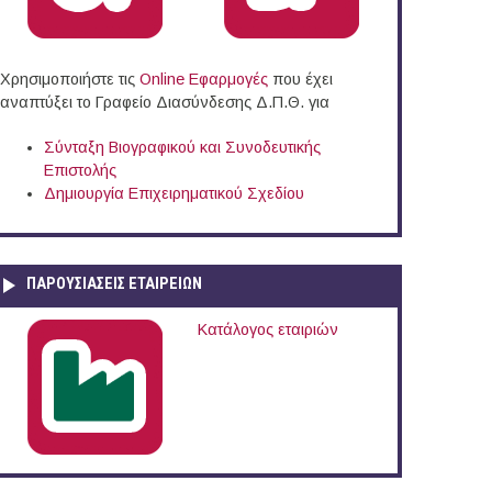
Χρησιμοποιήστε τις
Online Eφαρμογές
που έχει
αναπτύξει το Γραφείο Διασύνδεσης Δ.Π.Θ. για
Σύνταξη Βιογραφικού και Συνοδευτικής
Επιστολής
Δημιουργία Επιχειρηματικού Σχεδίου
ΠΑΡΟΥΣΙΆΣΕΙΣ ΕΤΑΙΡΕΙΏΝ
Κατάλογος εταιριών