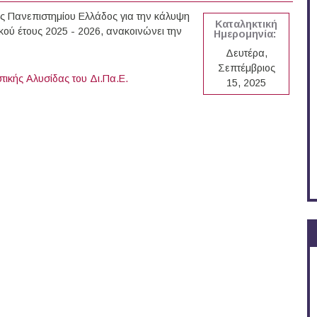
ύς Πανεπιστημίου Ελλάδος για την κάλυψη
Καταληκτική
κού έτους 2025 - 2026, ανακοινώνει την
Ημερομηνία:
Δευτέρα,
Σεπτέμβριος
τικής Αλυσίδας του Δι.Πα.Ε.
15, 2025