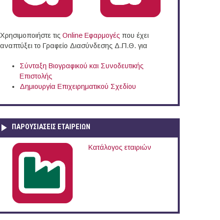
Χρησιμοποιήστε τις
Online Eφαρμογές
που έχει
αναπτύξει το Γραφείο Διασύνδεσης Δ.Π.Θ. για
Σύνταξη Βιογραφικού και Συνοδευτικής
Επιστολής
Δημιουργία Επιχειρηματικού Σχεδίου
ΠΑΡΟΥΣΙΆΣΕΙΣ ΕΤΑΙΡΕΙΏΝ
Κατάλογος εταιριών