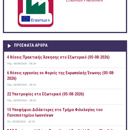
Erasmus Placement
ΠΡOΣΦΑΤΑ AΡΘΡΑ
4 θέσεις Πρακτικής Άσκησης στο Εξωτερικό (05-08-2026)
Πέμ, 06/08/2026 - 08:26
6 θέσεις εργασίας σε Φορείς της Ευρωπαϊκής Ένωσης (05-08-
2026)
Πέμ, 06/08/2026 - 08:20
22 Υποτροφίες στο Εξωτερικό (05-08-2026)
Πέμ, 06/08/2026 - 08:06
15 Υποψήφιοι Διδάκτορες στο Τμήμα Φιλολογίας του
Πανεπιστημίου Ιωαννίνων
Τετ, 05/08/2026 - 18:35