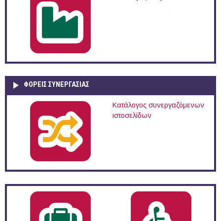
ΦΟΡΕΙΣ ΣΥΝΕΡΓΑΣΙΑΣ
Κατάλογος συνεργαζόμενων
ιστοσελίδων