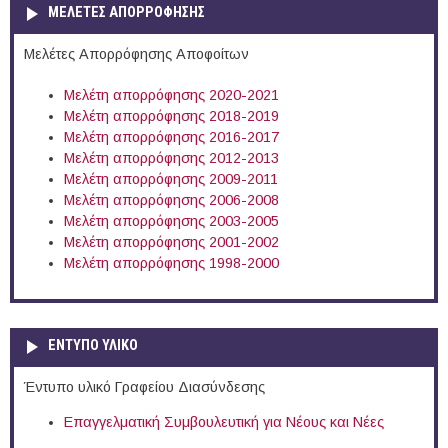
ΜΕΛΕΤΕΣ ΑΠΟΡΡΟΦΗΣΗΣ
Μελέτες Απορρόφησης Αποφοίτων
Μελέτη απορρόφησης 2020-2021
Μελέτη απορρόφησης 2018-2019
Μελέτη απορρόφησης 2016-2017
Μελέτη απορρόφησης 2012-2013
Μελέτη απορρόφησης 2009-2011
Μελέτη απορρόφησης 2006-2008
Μελέτη απορρόφησης 2003-2005
Μελέτη απορρόφησης 2001-2002
Μελέτη απορρόφησης 1998-2000
ΕΝΤΥΠΟ ΥΛΙΚΟ
Έντυπο υλικό Γραφείου Διασύνδεσης
Επαγγελματική Συμβουλευτική για Νέους και Νέες