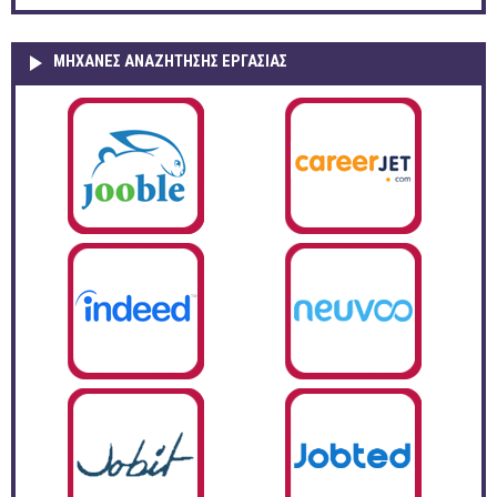
ΜΗΧΑΝΕΣ ΑΝΑΖΗΤΗΣΗΣ ΕΡΓΑΣΙΑΣ