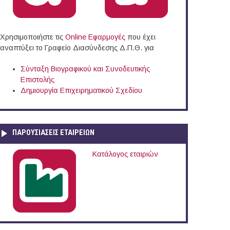
Χρησιμοποιήστε τις
Online Eφαρμογές
που έχει
αναπτύξει το Γραφείο Διασύνδεσης Δ.Π.Θ. για
Σύνταξη Βιογραφικού και Συνοδευτικής
Επιστολής
Δημιουργία Επιχειρηματικού Σχεδίου
ΠΑΡΟΥΣΙΆΣΕΙΣ ΕΤΑΙΡΕΙΏΝ
Κατάλογος εταιριών