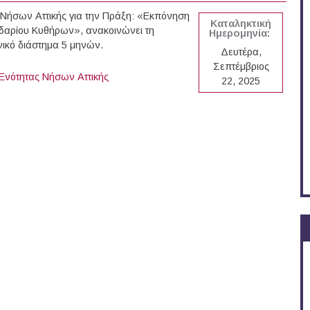
 Νήσων Αττικής για την Πράξη: «Εκπόνηση
Καταληκτική
δαρίου Κυθήρων», ανακοινώνει τη
Ημερομηνία:
ικό διάστημα 5 μηνών.
Δευτέρα,
Σεπτέμβριος
Ενότητας Νήσων Αττικής
22, 2025