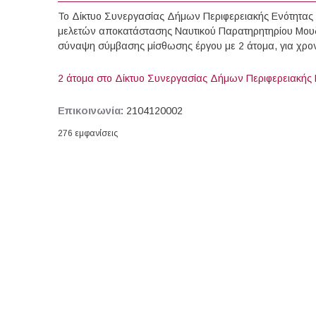
Το Δίκτυο Συνεργασίας Δήμων Περιφερειακής Ενότητας
μελετών αποκατάστασης Ναυτικού Παρατηρητηρίου Μου
σύναψη σύμβασης μίσθωσης έργου με 2 άτομα, για χρον
2 άτομα στο Δίκτυο Συνεργασίας Δήμων Περιφερειακής 
Επικοινωνία:
2104120002
276 εμφανίσεις