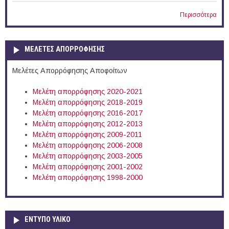
Περισσότερα
ΜΕΛΕΤΕΣ ΑΠΟΡΡΟΦΗΣΗΣ
Μελέτες Απορρόφησης Αποφοίτων
Μελέτη απορρόφησης 2020-2021
Μελέτη απορρόφησης 2018-2019
Μελέτη απορρόφησης 2016-2017
Μελέτη απορρόφησης 2012-2013
Μελέτη απορρόφησης 2009-2011
Μελέτη απορρόφησης 2006-2008
Μελέτη απορρόφησης 2003-2005
Μελέτη απορρόφησης 2001-2002
Μελέτη απορρόφησης 1998-2000
ΕΝΤΥΠΟ ΥΛΙΚΟ