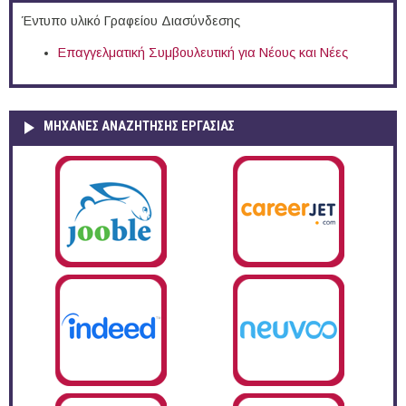
Έντυπο υλικό Γραφείου Διασύνδεσης
Επαγγελματική Συμβουλευτική για Νέους και Νέες
ΜΗΧΑΝΕΣ ΑΝΑΖΗΤΗΣΗΣ ΕΡΓΑΣΙΑΣ