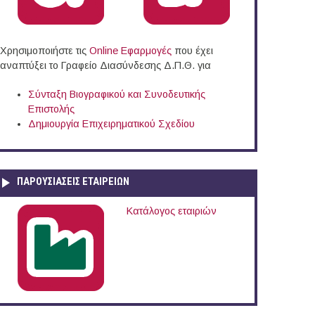
Χρησιμοποιήστε τις
Online Eφαρμογές
που έχει
αναπτύξει το Γραφείο Διασύνδεσης Δ.Π.Θ. για
Σύνταξη Βιογραφικού και Συνοδευτικής
Επιστολής
Δημιουργία Επιχειρηματικού Σχεδίου
ΠΑΡΟΥΣΙΆΣΕΙΣ ΕΤΑΙΡΕΙΏΝ
Κατάλογος εταιριών