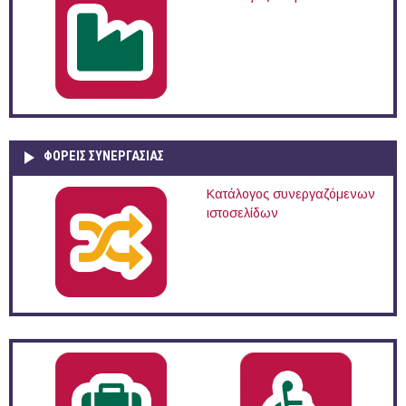
ΦΟΡΕΙΣ ΣΥΝΕΡΓΑΣΙΑΣ
Κατάλογος συνεργαζόμενων
ιστοσελίδων