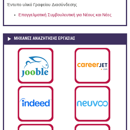
Έντυπο υλικό Γραφείου Διασύνδεσης
Επαγγελματική Συμβουλευτική για Νέους και Νέες
ΜΗΧΑΝΕΣ ΑΝΑΖΗΤΗΣΗΣ ΕΡΓΑΣΙΑΣ