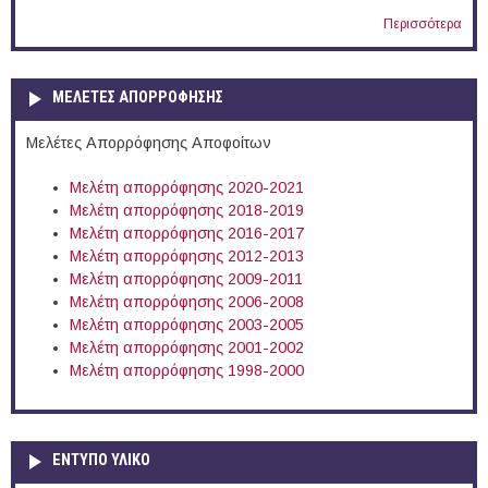
Περισσότερα
ΜΕΛΕΤΕΣ ΑΠΟΡΡΟΦΗΣΗΣ
Μελέτες Απορρόφησης Αποφοίτων
Μελέτη απορρόφησης 2020-2021
Μελέτη απορρόφησης 2018-2019
Μελέτη απορρόφησης 2016-2017
Μελέτη απορρόφησης 2012-2013
Μελέτη απορρόφησης 2009-2011
Μελέτη απορρόφησης 2006-2008
Μελέτη απορρόφησης 2003-2005
Μελέτη απορρόφησης 2001-2002
Μελέτη απορρόφησης 1998-2000
ΕΝΤΥΠΟ ΥΛΙΚΟ