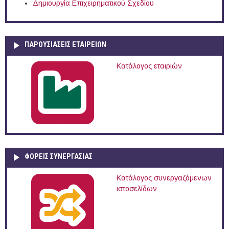
Δημιουργία Επιχειρηματικού Σχεδίου
ΠΑΡΟΥΣΙΆΣΕΙΣ ΕΤΑΙΡΕΙΏΝ
Κατάλογος εταιριών
ΦΟΡΕΙΣ ΣΥΝΕΡΓΑΣΙΑΣ
Κατάλογος συνεργαζόμενων
ιστοσελίδων