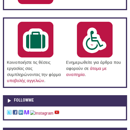
Κοινοποιήστε τις θέσεις
Ενημερωθείτε για άρθρα που
εργασίας σας
αφορούν σε
άτομα με
συμπληρώνοντας την φόρμα
αναπηρία
.
υποβολής αγγελιών
.
FOLLOWME