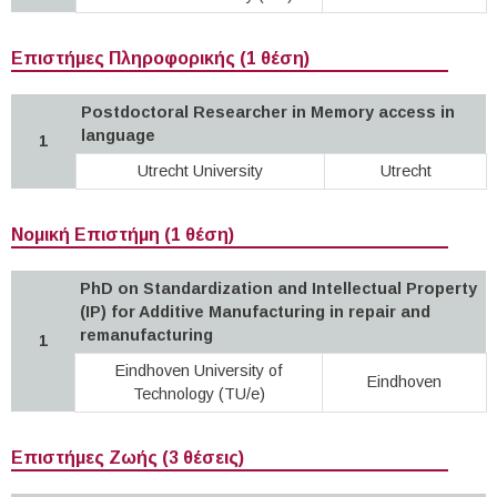
Επιστήμες Πληροφορικής (1 θέση)
Postdoctoral Researcher in Memory access in
language
1
Utrecht University
Utrecht
Νομική Επιστήμη (1 θέση)
PhD on Standardization and Intellectual Property
(IP) for Additive Manufacturing in repair and
remanufacturing
1
Eindhoven University of
Eindhoven
Technology (TU/e)
Επιστήμες Ζωής (3 θέσεις)