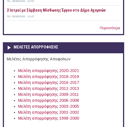
Τετ, 05/08/2026 - 12:53
2 Ιατροί με Σύμβαση Μίσθωσης Έργου στο Δήμο Αχαρνών
Τετ, 05/08/2026 - 12:47
Περισσότερα
ΜΕΛΕΤΕΣ ΑΠΟΡΡΟΦΗΣΗΣ
Μελέτες Απορρόφησης Αποφοίτων
Μελέτη απορρόφησης 2020-2021
Μελέτη απορρόφησης 2018-2019
Μελέτη απορρόφησης 2016-2017
Μελέτη απορρόφησης 2012-2013
Μελέτη απορρόφησης 2009-2011
Μελέτη απορρόφησης 2006-2008
Μελέτη απορρόφησης 2003-2005
Μελέτη απορρόφησης 2001-2002
Μελέτη απορρόφησης 1998-2000