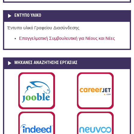
ΕΝΤΥΠΟ ΥΛΙΚΟ
Έντυπο υλικό Γραφείου Διασύνδεσης
Επαγγελματική Συμβουλευτική για Νέους και Νέες
ΜΗΧΑΝΕΣ ΑΝΑΖΗΤΗΣΗΣ ΕΡΓΑΣΙΑΣ