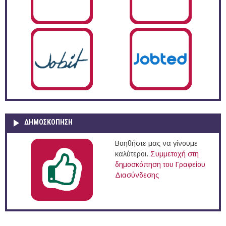
ΔΗΜΟΣΚΌΠΗΣΗ
Βοηθήστε μας να γίνουμε
καλύτεροι.
Συμμετοχή στη
δημοσκόπηση του Γραφείου
Διασύνδεσης