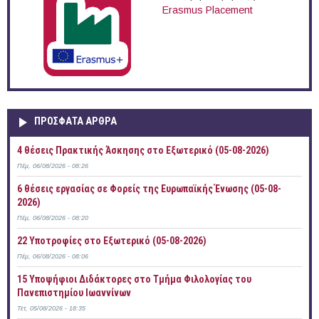
Erasmus Placement
ΠΡOΣΦΑΤΑ AΡΘΡΑ
4 θέσεις Πρακτικής Άσκησης στο Εξωτερικό (05-08-2026)
Πέμ, 06/08/2026 - 08:26
6 θέσεις εργασίας σε Φορείς της Ευρωπαϊκής Ένωσης (05-08-
2026)
Πέμ, 06/08/2026 - 08:20
22 Υποτροφίες στο Εξωτερικό (05-08-2026)
Πέμ, 06/08/2026 - 08:06
15 Υποψήφιοι Διδάκτορες στο Τμήμα Φιλολογίας του
Πανεπιστημίου Ιωαννίνων
Τετ, 05/08/2026 - 18:35