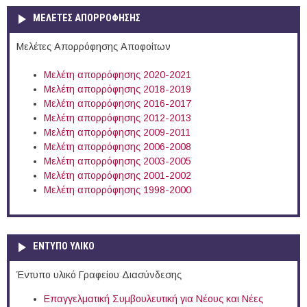
ΜΕΛΕΤΕΣ ΑΠΟΡΡΟΦΗΣΗΣ
Μελέτες Απορρόφησης Αποφοίτων
Μελέτη απορρόφησης 2020-2021
Μελέτη απορρόφησης 2018-2019
Μελέτη απορρόφησης 2016-2017
Μελέτη απορρόφησης 2012-2013
Μελέτη απορρόφησης 2009-2011
Μελέτη απορρόφησης 2006-2008
Μελέτη απορρόφησης 2003-2005
Μελέτη απορρόφησης 2001-2002
Μελέτη απορρόφησης 1998-2000
ΕΝΤΥΠΟ ΥΛΙΚΟ
Έντυπο υλικό Γραφείου Διασύνδεσης
Επαγγελματική Συμβουλευτική για Νέους και Νέες