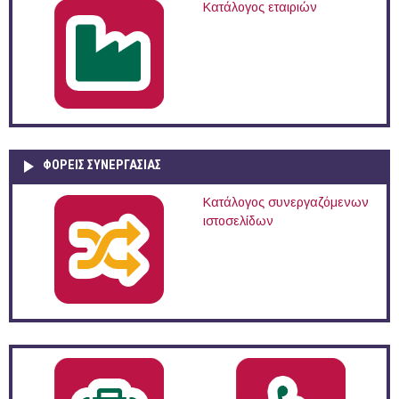
Κατάλογος εταιριών
ΦΟΡΕΙΣ ΣΥΝΕΡΓΑΣΙΑΣ
Κατάλογος συνεργαζόμενων
ιστοσελίδων