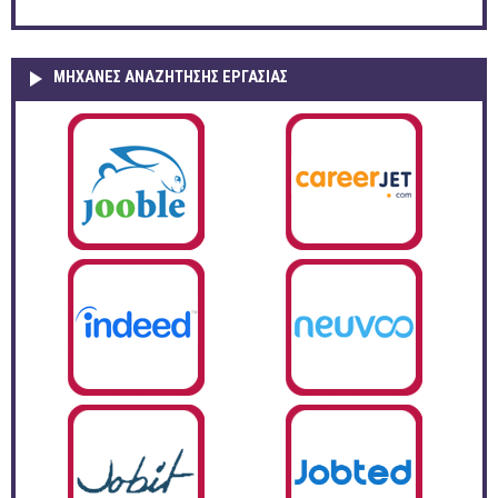
ΜΗΧΑΝΕΣ ΑΝΑΖΗΤΗΣΗΣ ΕΡΓΑΣΙΑΣ