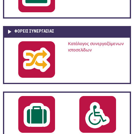
ΦΟΡΕΙΣ ΣΥΝΕΡΓΑΣΙΑΣ
Κατάλογος συνεργαζόμενων
ιστοσελίδων