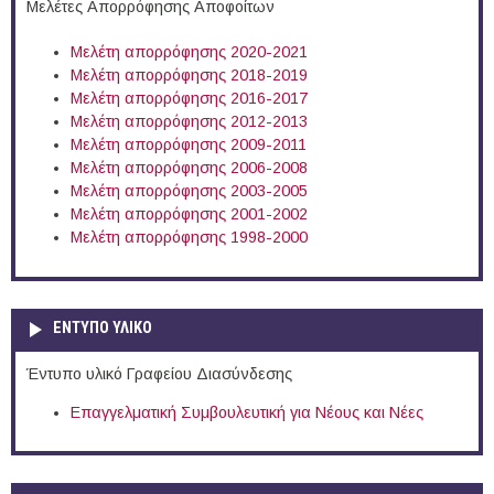
Μελέτες Απορρόφησης Αποφοίτων
Μελέτη απορρόφησης 2020-2021
Μελέτη απορρόφησης 2018-2019
Μελέτη απορρόφησης 2016-2017
Μελέτη απορρόφησης 2012-2013
Μελέτη απορρόφησης 2009-2011
Μελέτη απορρόφησης 2006-2008
Μελέτη απορρόφησης 2003-2005
Μελέτη απορρόφησης 2001-2002
Μελέτη απορρόφησης 1998-2000
ΕΝΤΥΠΟ ΥΛΙΚΟ
Έντυπο υλικό Γραφείου Διασύνδεσης
Επαγγελματική Συμβουλευτική για Νέους και Νέες