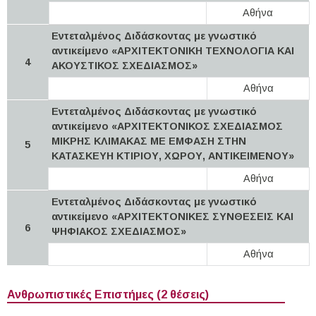
Αθήνα
Εντεταλμένος Διδάσκοντας με γνωστικό
αντικείμενο «ΑΡΧΙΤΕΚΤΟΝΙΚΗ ΤΕΧΝΟΛΟΓΙΑ ΚΑΙ
4
ΑΚΟΥΣΤΙΚΟΣ ΣΧΕΔΙΑΣΜΟΣ»
Αθήνα
Εντεταλμένος Διδάσκοντας με γνωστικό
αντικείμενο «ΑΡΧΙΤΕΚΤΟΝΙΚΟΣ ΣΧΕΔΙΑΣΜΟΣ
ΜΙΚΡΗΣ ΚΛΙΜΑΚΑΣ ΜΕ ΕΜΦΑΣΗ ΣΤΗΝ
5
ΚΑΤΑΣΚΕΥΗ ΚΤΙΡΙΟΥ, ΧΩΡΟΥ, ΑΝΤΙΚΕΙΜΕΝΟΥ»
Αθήνα
Εντεταλμένος Διδάσκοντας με γνωστικό
αντικείμενο «ΑΡΧΙΤΕΚΤΟΝΙΚΕΣ ΣΥΝΘΕΣΕΙΣ ΚΑΙ
6
ΨΗΦΙΑΚΟΣ ΣΧΕΔΙΑΣΜΟΣ»
Αθήνα
Ανθρωπιστικές Επιστήμες (2 θέσεις)