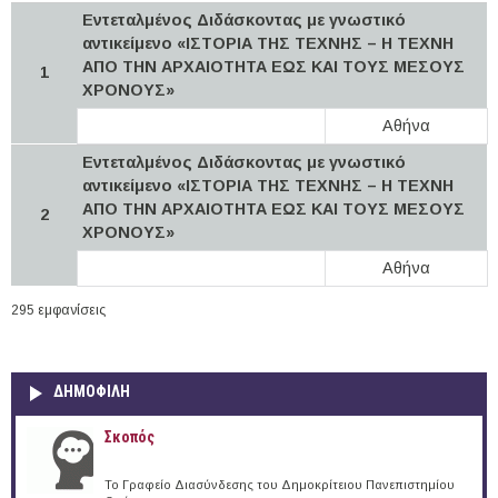
Εντεταλμένος Διδάσκοντας με γνωστικό
αντικείμενο «IΣΤΟΡΙΑ ΤΗΣ ΤΕΧΝΗΣ – Η ΤΕΧΝΗ
ΑΠΟ ΤΗΝ ΑΡΧΑΙΟΤΗΤΑ ΕΩΣ ΚΑΙ ΤΟΥΣ ΜΕΣΟΥΣ
1
ΧΡΟΝΟΥΣ»
Αθήνα
Εντεταλμένος Διδάσκοντας με γνωστικό
αντικείμενο «IΣΤΟΡΙΑ ΤΗΣ ΤΕΧΝΗΣ – Η ΤΕΧΝΗ
ΑΠΟ ΤΗΝ ΑΡΧΑΙΟΤΗΤΑ ΕΩΣ ΚΑΙ ΤΟΥΣ ΜΕΣΟΥΣ
2
ΧΡΟΝΟΥΣ»
Αθήνα
295 εμφανίσεις
ΔΗΜΟΦΙΛΗ
Σκοπός
Το Γραφείο Διασύνδεσης του Δημοκρίτειου Πανεπιστημίου