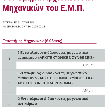
Μηχανικών του Ε.Μ.Π.
ΣΥΓΓΡΑΦΈΑΣ:
DTSITSIS
ΗΜΕΡΟΜΗΝΊΑ:
ΟΚΤ 16, 2025 00:14
Επιστήμες Μηχανικών (6 θέσεις)
2 Εντεταλμένοι Διδάσκοντες με γνωστικό
αντικείμενο «ΑΡΧΙΤΕΚΤΟΝΙΚΕΣ ΣΥΝΘΕΣΕΙΣ»
1
Αθήνα
Εντεταλμένος Διδάσκοντας με γνωστικό
αντικείμενο «ΑΡΧΙΤΕΚΤΟΝΙΚΗ ΣΥΝΘΕΣΗ ΚΑΙ
2
ΑΡΧΙΤΕΚΤΟΝΙΚΗ ΚΛΗΡΟΝΟΜΙΑ»
Αθήνα
2 Εντεταλμένοι Διδάσκοντες με γνωστικό
αντικείμενο
3