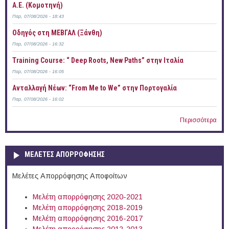
Α.Ε. (Κομοτηνή)
Παρ, 07/08/2026 - 18:43
Οδηγός στη ΜΕΒΓΑΛ (Ξάνθη)
Παρ, 07/08/2026 - 16:32
Training Course: “ Deep Roots, New Paths” στην Ιταλία
Παρ, 07/08/2026 - 16:05
Ανταλλαγή Νέων: “From Me to We” στην Πορτογαλία
Παρ, 07/08/2026 - 16:02
Περισσότερα
ΜΕΛΕΤΕΣ ΑΠΟΡΡΟΦΗΣΗΣ
Μελέτες Απορρόφησης Αποφοίτων
Μελέτη απορρόφησης 2020-2021
Μελέτη απορρόφησης 2018-2019
Μελέτη απορρόφησης 2016-2017