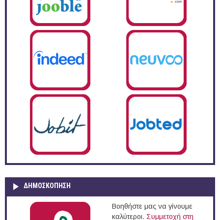
ΔΗΜΟΣΚΌΠΗΣΗ
Βοηθήστε μας να γίνουμε
καλύτεροι.
Συμμετοχή στη