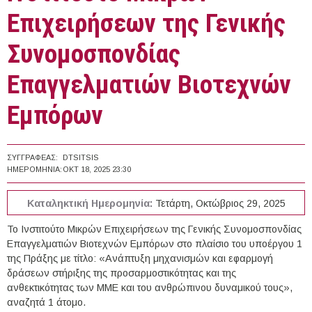
Επιχειρήσεων της Γενικής
Συνομοσπονδίας
Επαγγελματιών Βιοτεχνών
Εμπόρων
ΣΥΓΓΡΑΦΈΑΣ:
DTSITSIS
ΗΜΕΡΟΜΗΝΊΑ:
ΟΚΤ 18, 2025 23:30
Καταληκτική Ημερομηνία:
Τετάρτη, Οκτώβριος 29, 2025
Το Ινστιτούτο Μικρών Επιχειρήσεων της Γενικής Συνομοσπονδίας
Επαγγελματιών Βιοτεχνών Εμπόρων στο πλαίσιο του υποέργου 1
της Πράξης με τίτλο: «Ανάπτυξη μηχανισμών και εφαρμογή
δράσεων στήριξης της προσαρμοστικότητας και της
ανθεκτικότητας των ΜΜΕ και του ανθρώπινου δυναμικού τους»,
αναζητά 1 άτομο.