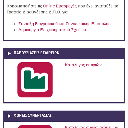
Χρησιμοποιήστε τις
Online Eφαρμογές
που έχει αναπτύξει το
Γραφείο Διασύνδεσης Δ.Π.Θ. για
Σύνταξη Βιογραφικού και Συνοδευτικής Επιστολής
Δημιουργία Επιχειρηματικού Σχεδίου
ΠΑΡΟΥΣΙΆΣΕΙΣ ΕΤΑΙΡΕΙΏΝ
Κατάλογος εταιριών
ΦΟΡΕΙΣ ΣΥΝΕΡΓΑΣΙΑΣ
Κατάλογος συνεργαζόμενων