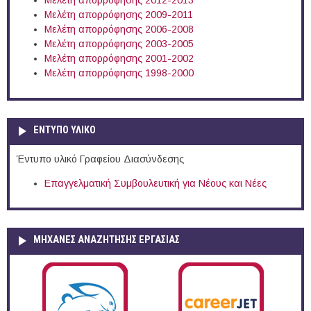
Μελέτη απορρόφησης 2012-2013
Μελέτη απορρόφησης 2009-2011
Μελέτη απορρόφησης 2006-2008
Μελέτη απορρόφησης 2003-2005
Μελέτη απορρόφησης 2001-2002
Μελέτη απορρόφησης 1998-2000
ΕΝΤΥΠΟ ΥΛΙΚΟ
Έντυπο υλικό Γραφείου Διασύνδεσης
Επαγγελματική Συμβουλευτική για Νέους και Νέες
ΜΗΧΑΝΕΣ ΑΝΑΖΗΤΗΣΗΣ ΕΡΓΑΣΙΑΣ