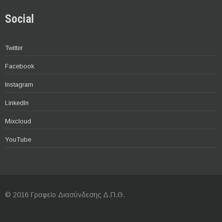
Social
Twitter
Facebook
Instagram
LinkedIn
Mixcloud
YouTube
© 2016 Γραφείο Διασύνδεσης Δ.Π.Θ.