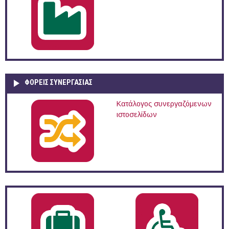
ΦΟΡΕΙΣ ΣΥΝΕΡΓΑΣΙΑΣ
Κατάλογος συνεργαζόμενων
ιστοσελίδων