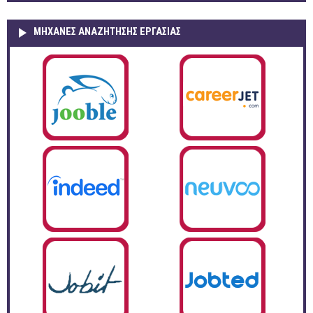
ΜΗΧΑΝΕΣ ΑΝΑΖΗΤΗΣΗΣ ΕΡΓΑΣΙΑΣ