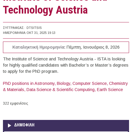
Technology Austria
ΣΥΓΓΡΑΦΈΑΣ:
DTSITSIS
ΗΜΕΡΟΜΗΝΊΑ:
ΟΚΤ 31, 2025 19:13
Καταληκτική Ημερομηνία:
Πέμπτη, Ιανουάριος 8, 2026
The Institute of Science and Technology Austria - ISTA is looking
for highly qualified candidates with Bachelor’s or Master’s degrees
to apply for the PhD program.
PhD positions in Astronomy, Biology, Computer Science, Chemistry
& Materials, Data Science & Scientific Computing, Earth Science
322 εμφανίσεις
ΔΗΜΟΦΙΛΗ