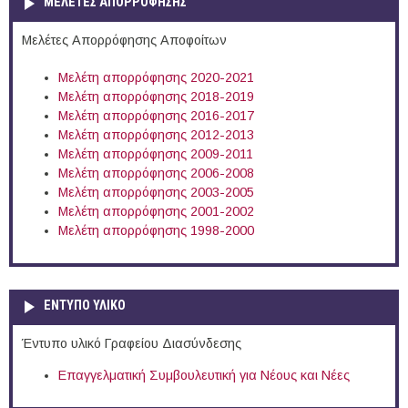
ΜΕΛΕΤΕΣ ΑΠΟΡΡΟΦΗΣΗΣ
Μελέτες Απορρόφησης Αποφοίτων
Μελέτη απορρόφησης 2020-2021
Μελέτη απορρόφησης 2018-2019
Μελέτη απορρόφησης 2016-2017
Μελέτη απορρόφησης 2012-2013
Μελέτη απορρόφησης 2009-2011
Μελέτη απορρόφησης 2006-2008
Μελέτη απορρόφησης 2003-2005
Μελέτη απορρόφησης 2001-2002
Μελέτη απορρόφησης 1998-2000
ΕΝΤΥΠΟ ΥΛΙΚΟ
Έντυπο υλικό Γραφείου Διασύνδεσης
Επαγγελματική Συμβουλευτική για Νέους και Νέες