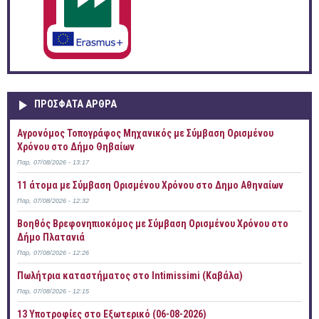
ΠΡOΣΦΑΤΑ AΡΘΡΑ
Αγρονόμος Τοπογράφος Μηχανικός με Σύμβαση Ορισμένου
Χρόνου στο Δήμο Θηβαίων
Παρ, 07/08/2026 - 13:17
11 άτομα με Σύμβαση Ορισμένου Χρόνου στο Δημο Αθηναίων
Παρ, 07/08/2026 - 12:32
Βοηθός Βρεφονηπιοκόμος με Σύμβαση Ορισμένου Χρόνου στο
Δήμο Πλατανιά
Παρ, 07/08/2026 - 12:26
Πωλήτρια καταστήματος στο Intimissimi (Καβάλα)
Παρ, 07/08/2026 - 12:15
13 Υποτροφίες στο Εξωτερικό (06-08-2026)