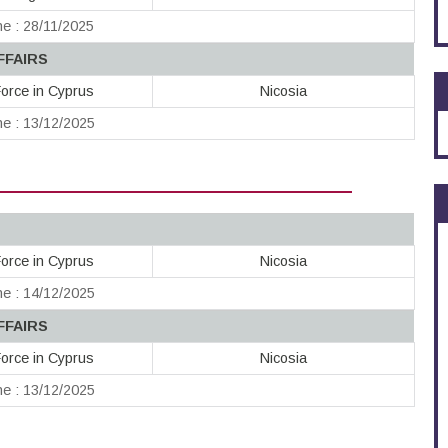
ne : 28/11/2025
FFAIRS
orce in Cyprus
Nicosia
ne : 13/12/2025
orce in Cyprus
Nicosia
ne : 14/12/2025
FFAIRS
orce in Cyprus
Nicosia
ne : 13/12/2025