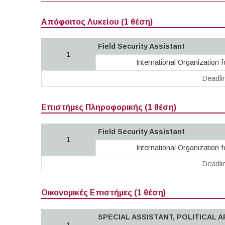
Απόφοιτος Λυκείου (1 θέση)
Field Security Assistant
1
International Organization f
Deadli
Επιστήμες Πληροφορικής (1 θέση)
Field Security Assistant
1
International Organization f
Deadli
Οικονομικές Επιστήμες (1 θέση)
SPECIAL ASSISTANT, POLITICAL A