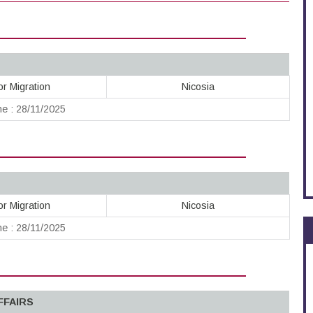
or Migration
Nicosia
ne : 28/11/2025
or Migration
Nicosia
ne : 28/11/2025
FFAIRS