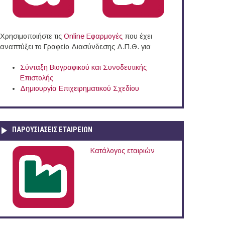
Χρησιμοποιήστε τις
Online Eφαρμογές
που έχει
αναπτύξει το Γραφείο Διασύνδεσης Δ.Π.Θ. για
Σύνταξη Βιογραφικού και Συνοδευτικής
Επιστολής
Δημιουργία Επιχειρηματικού Σχεδίου
ΠΑΡΟΥΣΙΆΣΕΙΣ ΕΤΑΙΡΕΙΏΝ
Κατάλογος εταιριών