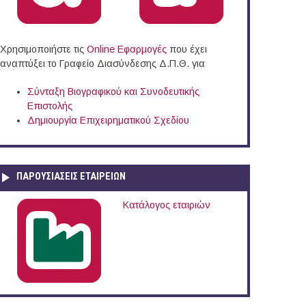
Χρησιμοποιήστε τις
Online Eφαρμογές
που έχει
αναπτύξει το Γραφείο Διασύνδεσης Δ.Π.Θ. για
Σύνταξη Βιογραφικού και Συνοδευτικής
Επιστολής
Δημιουργία Επιχειρηματικού Σχεδίου
ΠΑΡΟΥΣΙΆΣΕΙΣ ΕΤΑΙΡΕΙΏΝ
Κατάλογος εταιριών