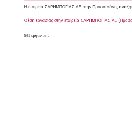
Η εταιρεία ΣΑΡΗΜΠΟΓΙΑΣ ΑΕ στην Προσοτσάνη, αναζητ
Θέση εργασίας στην εταιρεία ΣΑΡΗΜΠΟΓΙΑΣ ΑΕ (Προσ
561 εμφανίσεις