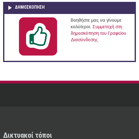
ΔΗΜΟΣΚΌΠΗΣΗ
Βοηθήστε μας να γίνουμε
καλύτεροι.
Συμμετοχή στη
δημοσκόπηση του Γραφείου
Διασύνδεσης
Δικτυακοί τόποι