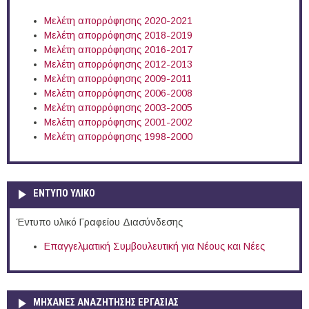
Μελέτη απορρόφησης 2020-2021
Μελέτη απορρόφησης 2018-2019
Μελέτη απορρόφησης 2016-2017
Μελέτη απορρόφησης 2012-2013
Μελέτη απορρόφησης 2009-2011
Μελέτη απορρόφησης 2006-2008
Μελέτη απορρόφησης 2003-2005
Μελέτη απορρόφησης 2001-2002
Μελέτη απορρόφησης 1998-2000
ΕΝΤΥΠΟ ΥΛΙΚΟ
Έντυπο υλικό Γραφείου Διασύνδεσης
Επαγγελματική Συμβουλευτική για Νέους και Νέες
ΜΗΧΑΝΕΣ ΑΝΑΖΗΤΗΣΗΣ ΕΡΓΑΣΙΑΣ