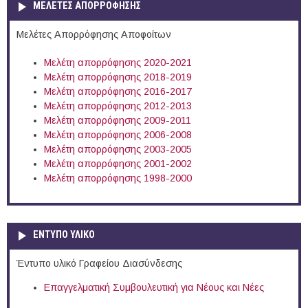
ΜΕΛΕΤΕΣ ΑΠΟΡΡΟΦΗΣΗΣ
Μελέτες Απορρόφησης Αποφοίτων
Μελέτη απορρόφησης 2020-2021
Μελέτη απορρόφησης 2018-2019
Μελέτη απορρόφησης 2016-2017
Μελέτη απορρόφησης 2012-2013
Μελέτη απορρόφησης 2009-2011
Μελέτη απορρόφησης 2006-2008
Μελέτη απορρόφησης 2003-2005
Μελέτη απορρόφησης 2001-2002
Μελέτη απορρόφησης 1998-2000
ΕΝΤΥΠΟ ΥΛΙΚΟ
Έντυπο υλικό Γραφείου Διασύνδεσης
Επαγγελματική Συμβουλευτική για Νέους και Νέες