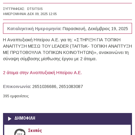
ΣΥΓΓΡΑΦΈΑΣ:
DTSITSIS
ΗΜΕΡΟΜΗΝΊΑ:
ΔΕΚ 09, 2025 12:05
Καταληκτική Ημερομηνία:
Παρασκευή, Δεκέμβριος 19, 2025
Η Αναπτυξιακή Ηπείρου Α.Ε. για τη: «ΣΤΗΡΙΞΗ ΓΙΑ ΤΟΠΙΚΗ
ΑΝΑΠΤΥΞΗ ΜΕΣΩ ΤΟΥ LEADER (ΤΑΠΤοΚ- ΤΟΠΙΚΗ ΑΝΑΠΤΥΞΗ
ΜΕ ΠΡΩΤΟΒΟΥΛΙΑ ΤΟΠΙΚΩΝ ΚΟΙΝΟΤΗΤΩΝ)», ανακοινώνει τη
σύναψη σύμβασης μίσθωσης έργου με 2 άτομα.
2 άτομα στην Αναπτυξιακή Ηπείρου Α.Ε.
Επικοινωνία:
2651036686, 2651083087
395 εμφανίσεις
ΔΗΜΟΦΙΛΗ
Σκοπός