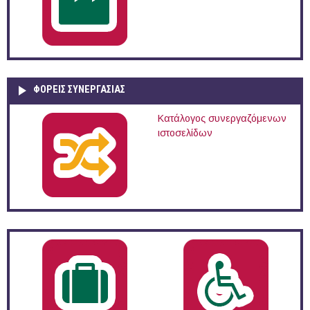
ΦΟΡΕΙΣ ΣΥΝΕΡΓΑΣΙΑΣ
Κατάλογος συνεργαζόμενων
ιστοσελίδων