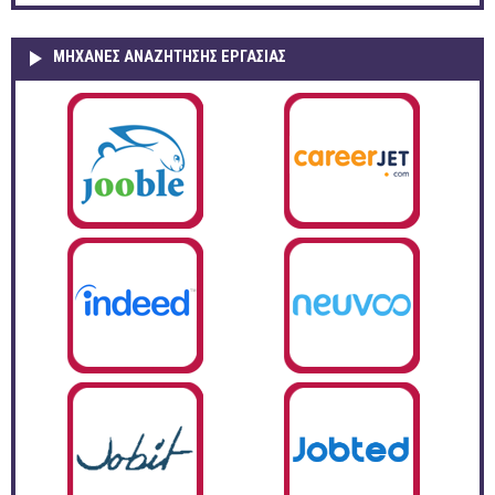
ΜΗΧΑΝΕΣ ΑΝΑΖΗΤΗΣΗΣ ΕΡΓΑΣΙΑΣ