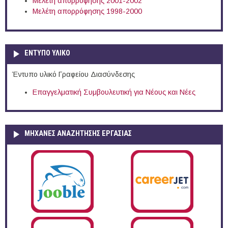
Μελέτη απορρόφησης 2001-2002
Μελέτη απορρόφησης 1998-2000
ΕΝΤΥΠΟ ΥΛΙΚΟ
Έντυπο υλικό Γραφείου Διασύνδεσης
Επαγγελματική Συμβουλευτική για Νέους και Νέες
ΜΗΧΑΝΕΣ ΑΝΑΖΗΤΗΣΗΣ ΕΡΓΑΣΙΑΣ