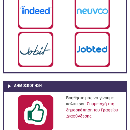
ΔΗΜΟΣΚΌΠΗΣΗ
Βοηθήστε μας να γίνουμε
καλύτεροι.
Συμμετοχή στη
δημοσκόπηση του Γραφείου
Διασύνδεσης