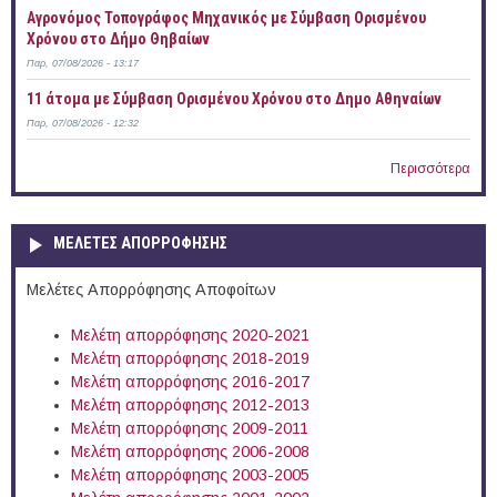
Αγρονόμος Τοπογράφος Μηχανικός με Σύμβαση Ορισμένου
Χρόνου στο Δήμο Θηβαίων
Παρ, 07/08/2026 - 13:17
11 άτομα με Σύμβαση Ορισμένου Χρόνου στο Δημο Αθηναίων
Παρ, 07/08/2026 - 12:32
Περισσότερα
ΜΕΛΕΤΕΣ ΑΠΟΡΡΟΦΗΣΗΣ
Μελέτες Απορρόφησης Αποφοίτων
Μελέτη απορρόφησης 2020-2021
Μελέτη απορρόφησης 2018-2019
Μελέτη απορρόφησης 2016-2017
Μελέτη απορρόφησης 2012-2013
Μελέτη απορρόφησης 2009-2011
Μελέτη απορρόφησης 2006-2008
Μελέτη απορρόφησης 2003-2005