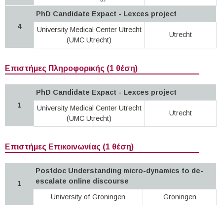
PhD Candidate Expact - Lexces project
4
University Medical Center Utrecht
Utrecht
(UMC Utrecht)
Επιστήμες Πληροφορικής (1 θέση)
PhD Candidate Expact - Lexces project
1
University Medical Center Utrecht
Utrecht
(UMC Utrecht)
Επιστήμες Επικοινωνίας (1 θέση)
Postdoc Understanding micro-dynamics to de-
escalate online discourse
1
University of Groningen
Groningen