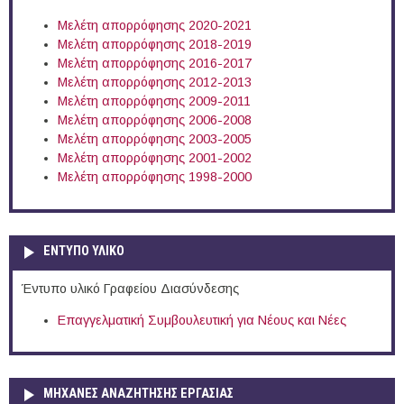
Μελέτη απορρόφησης 2020-2021
Μελέτη απορρόφησης 2018-2019
Μελέτη απορρόφησης 2016-2017
Μελέτη απορρόφησης 2012-2013
Μελέτη απορρόφησης 2009-2011
Μελέτη απορρόφησης 2006-2008
Μελέτη απορρόφησης 2003-2005
Μελέτη απορρόφησης 2001-2002
Μελέτη απορρόφησης 1998-2000
ΕΝΤΥΠΟ ΥΛΙΚΟ
Έντυπο υλικό Γραφείου Διασύνδεσης
Επαγγελματική Συμβουλευτική για Νέους και Νέες
ΜΗΧΑΝΕΣ ΑΝΑΖΗΤΗΣΗΣ ΕΡΓΑΣΙΑΣ