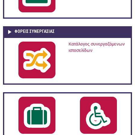
ΦΟΡΕΙΣ ΣΥΝΕΡΓΑΣΙΑΣ
Κατάλογος συνεργαζόμενων
ιστοσελίδων