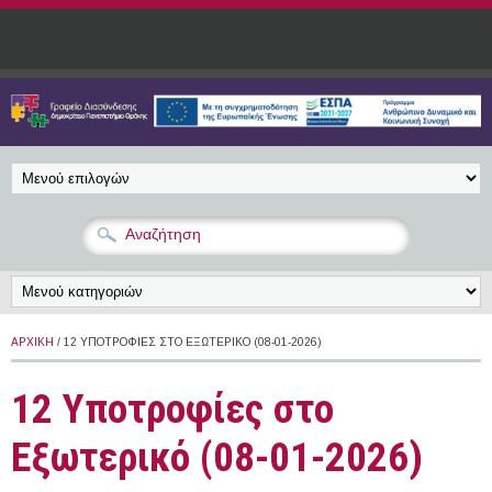
Παράκαμψη προς το κυρίως περιεχόμενο
ΑΡΧΙΚΉ
/ 12 ΥΠΟΤΡΟΦΊΕΣ ΣΤΟ ΕΞΩΤΕΡΙΚΌ (08-01-2026)
12 Υποτροφίες στο
Εξωτερικό (08-01-2026)