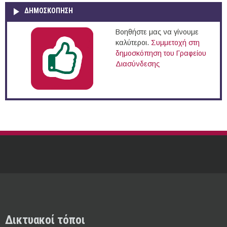
ΔΗΜΟΣΚΌΠΗΣΗ
Βοηθήστε μας να γίνουμε
καλύτεροι.
Συμμετοχή στη
δημοσκόπηση του Γραφείου
Διασύνδεσης
Δικτυακοί τόποι