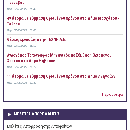
Τυρνάβου
Παρ, 07/08/2026 - 15:42
49 άτομα με Σύμβαση Ορισμένου Χρόνου στο Δήμο Μοσχάτου -
Ταύρου
Παρ, 07/08/2026 - 15:36
Θέσεις εργασίας στην ΤΕΧΝΗ Α.Ε.
Παρ, 07/08/2026 - 15:09
Αγρονόμος Τοπογράφος Μηχανικός με Σύμβαση Ορισμένου
Χρόνου στο Δήμο Θηβαίων
Παρ, 07/08/2026 - 13:17
11 άτομα με Σύμβαση Ορισμένου Χρόνου στο Δημο Αθηναίων
Παρ, 07/08/2026 - 12:32
Περισσότερα
ΜΕΛΕΤΕΣ ΑΠΟΡΡΟΦΗΣΗΣ
Μελέτες Απορρόφησης Αποφοίτων